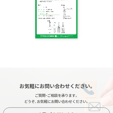
お気軽にお問い合わせください。
ご質問・ご相談を承ります。
どうぞ、お気軽にお問い合わせください。