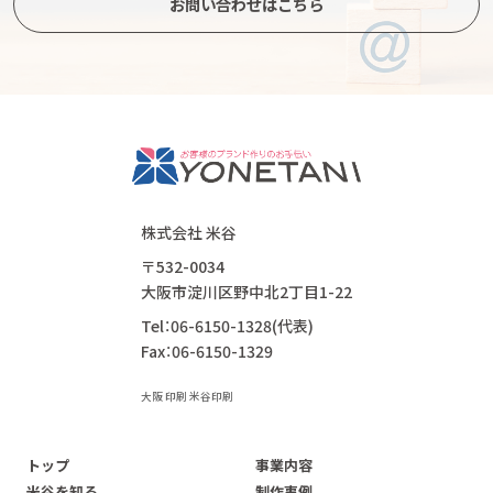
お問い合わせはこちら
株式会社 米谷
〒532-0034
大阪市淀川区野中北2丁目1-22
Tel：06-6150-1328(代表)
Fax：06-6150-1329
大阪 印刷 米谷印刷
トップ
事業内容
米谷を知る
制作事例