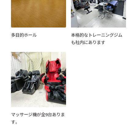
多目的ホール
本格的なトレーニングジム
も社内にあります
マッサージ機が全9台ありま
す。