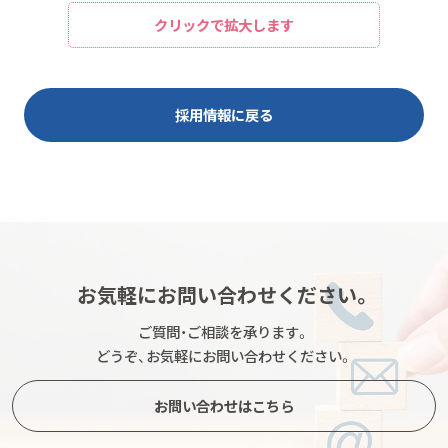
クリックで拡大します
採用情報に戻る
お気軽にお問い合わせください。
ご質問・ご相談を承ります。
どうぞ、お気軽にお問い合わせください。
お問い合わせはこちら