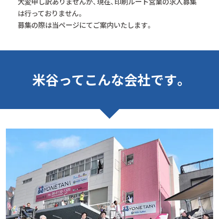
大変申し訳ありませんが、現在、印刷ルート営業の求人募集
は行っておりません。
募集の際は当ページにてご案内いたします。
米谷ってこんな会社です。