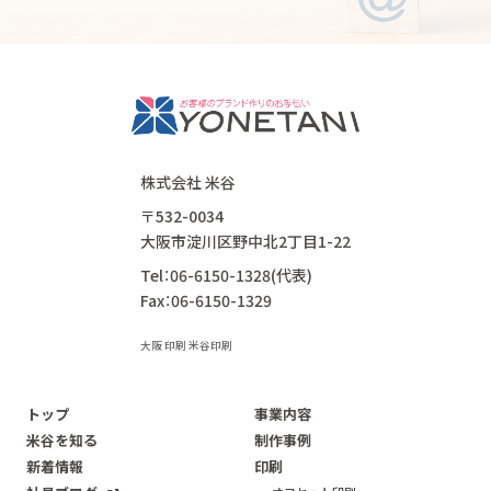
株式会社 米谷
〒532-0034
大阪市淀川区野中北2丁目1-22
Tel：06-6150-1328(代表)
Fax：06-6150-1329
大阪 印刷 米谷印刷
トップ
事業内容
米谷を知る
制作事例
新着情報
印刷