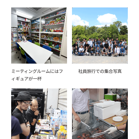
ミーティングルームにはフ
社員旅行での集合写真
ィギュアが一杯