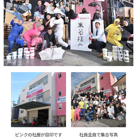
ピンクの社屋が目印です
社員全員で集合写真