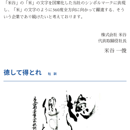
「米谷」の「米」の文字を図案化した当社のシンボルマークに表現
し、「米」の文字のように360度全方向に向かって躍進する、そう
いう企業であり続けたいと考えております。
株式会社 米谷
代表取締役社長
米谷 一俊
徳して得とれ
社 訓