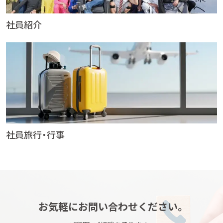
社員紹介
社員旅行・行事
お気軽にお問い合わせください。