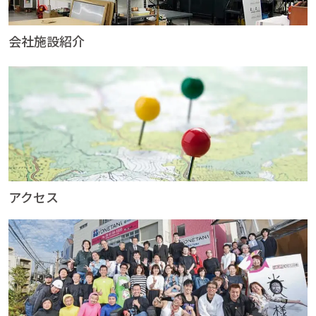
会社施設紹介
アクセス