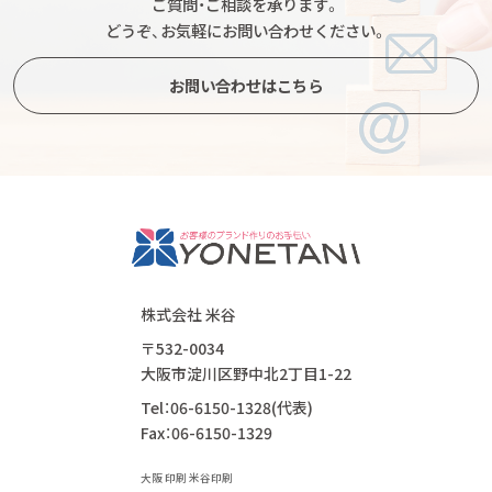
ご質問・ご相談を承ります。
どうぞ、お気軽にお問い合わせください。
お問い合わせはこちら
株式会社 米谷
〒532-0034
大阪市淀川区野中北2丁目1-22
Tel：06-6150-1328(代表)
Fax：06-6150-1329
大阪 印刷 米谷印刷