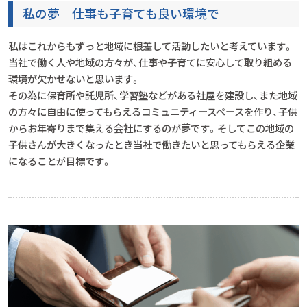
私の夢 仕事も子育ても良い環境で
私はこれからもずっと地域に根差して活動したいと考えています。
当社で働く人や地域の方々が、仕事や子育てに安心して取り組める
環境が欠かせないと思います。
その為に保育所や託児所、学習塾などがある社屋を建設し、また地域
の方々に自由に使ってもらえるコミュニティースペースを作り、子供
からお年寄りまで集える会社にするのが夢です。そしてこの地域の
子供さんが大きくなったとき当社で働きたいと思ってもらえる企業
になることが目標です。