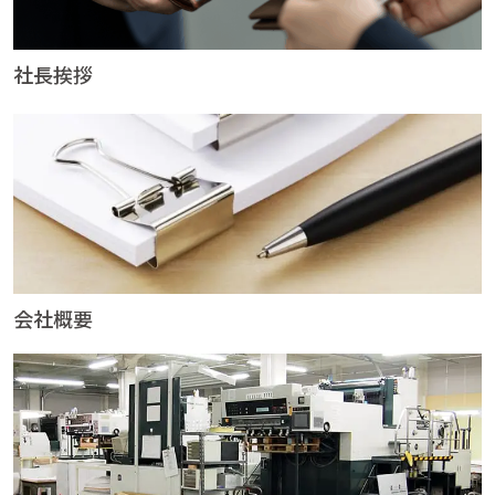
社長挨拶
会社概要