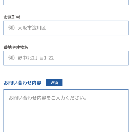
市区町村
番地や建物名
お問い合わせ内容
必須