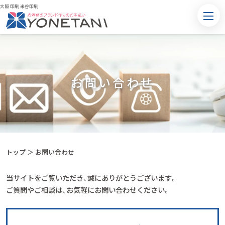
大阪 印刷 米谷印刷
お問い合わせ
トップ
＞
お問い合わせ
当サイトをご覧いただき、誠にありがとうございます。
ご質問やご相談は、お気軽にお問い合わせください。