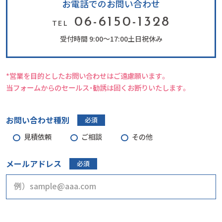
お電話でのお問い合わせ
06-6150-1328
TEL
受付時間 9:00～17:00
土日祝休み
*営業を目的としたお問い合わせはご遠慮願います。
当フォームからのセールス・勧誘は固くお断りいたします。
お問い合わせ種別
必須
見積依頼
ご相談
その他
メールアドレス
必須