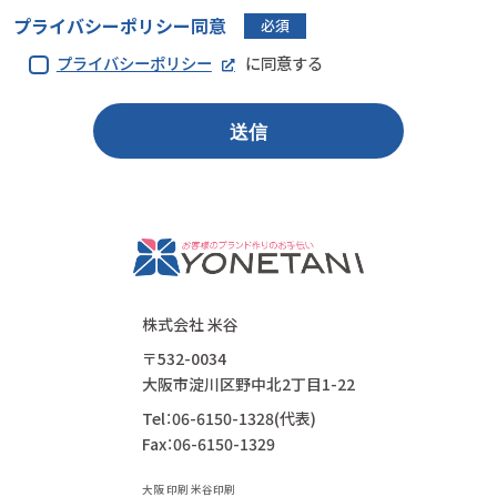
プライバシーポリシー同意
必須
プライバシーポリシー
に同意する
株式会社 米谷
〒532-0034
大阪市淀川区野中北2丁目1-22
Tel：06-6150-1328(代表)
Fax：06-6150-1329
大阪 印刷 米谷印刷