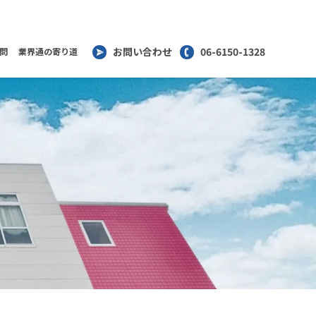
お問い合わせ
06-6150-1328
問
業界通の寄り道