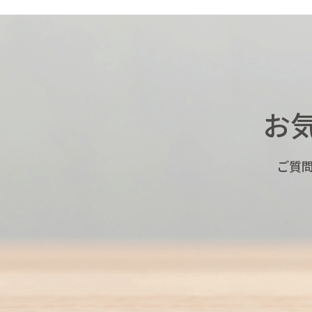
お
ご質問