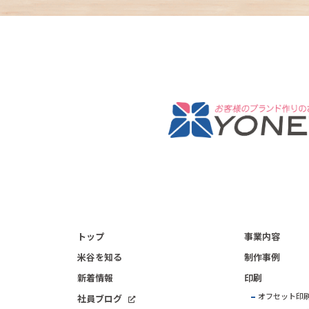
トップ
事業内容
米谷を知る
制作事例
新着情報
印刷
オフセット印
社員ブログ