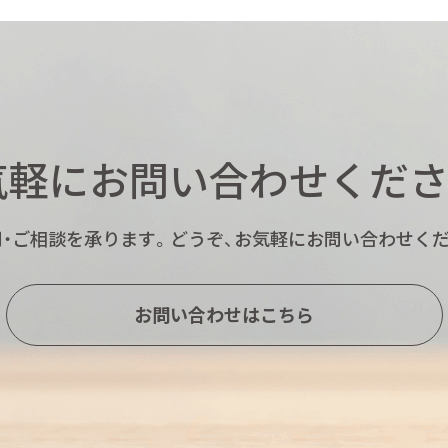
気軽にお問い合わせくださ
・ご相談を承ります。
どうぞ、お気軽にお問い合わせくだ
お問い合わせはこちら