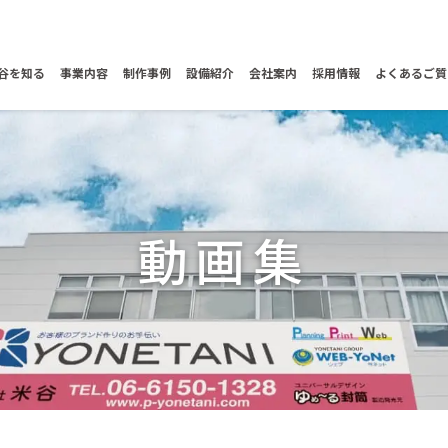
谷を知る
事業内容
制作事例
設備紹介
会社案内
採用情報
よくあるご質
動画集