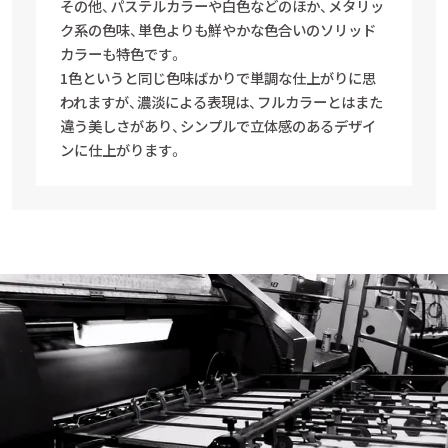
その他、パステルカラーや白色などのほか、メタリッ
ク系の色味、単色よりも鮮やかな色合いのソリッド
カラーも特色です。
1色というと同じ色味ばかりで単調な仕上がりに思
われますが、濃淡による表現は、フルカラーとはまた
違う美しさがあり、シンプルで立体感のあるデザイ
ンに仕上がります。