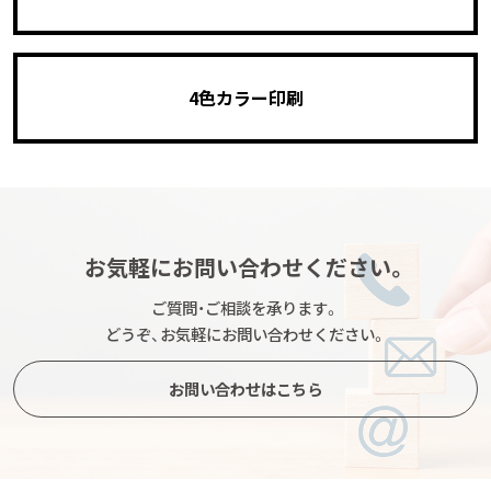
4色カラー印刷
お気軽にお問い合わせください。
ご質問・ご相談を承ります。
どうぞ、お気軽にお問い合わせください。
お問い合わせはこちら