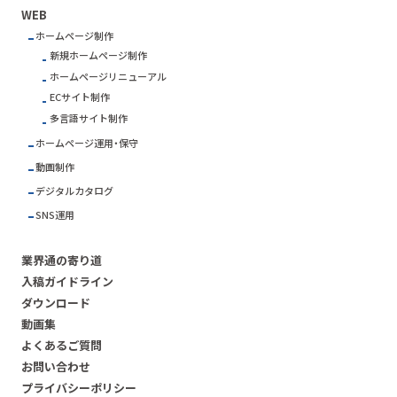
WEB
ホームページ制作
新規ホームページ制作
ホームページリニューアル
ECサイト制作
多言語サイト制作
ホームページ運用・保守
動画制作
デジタルカタログ
SNS運用
業界通の寄り道
入稿ガイドライン
ダウンロード
動画集
よくあるご質問
お問い合わせ
プライバシーポリシー