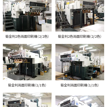
菊全判2色両面印刷機（2/2色）
菊全判2色両面印刷機（2/2色）
菊全判両面印刷機（1/1色）
菊全判両面印刷機（1/1色）