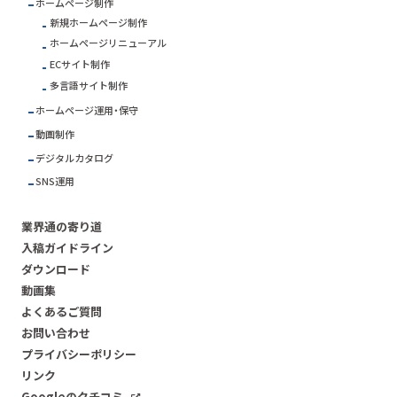
ホームページ制作
新規ホームページ制作
ホームページリニューアル
ECサイト制作
多言語サイト制作
ホームページ運用・保守
動画制作
デジタルカタログ
SNS運用
業界通の寄り道
入稿ガイドライン
ダウンロード
動画集
よくあるご質問
お問い合わせ
プライバシーポリシー
リンク
Googleのクチコミ