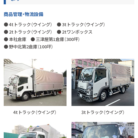
商品管理・物流設備
● 4tトラック（ウイング） ● 3tトラック（ウイング）
● 2tトラック（ウイング） ● 2tワンボックス
● 本社倉庫 ● 三津屋第1倉庫（300坪）
● 野中北第2倉庫（100坪）
4tトラック（ウイング）
3tトラック（ウイング）