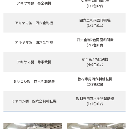
菊全判両面印刷機
アキヤマ製 菊全判機
(1/1色)2台
四六全判両面印刷機
アキヤマ製 四六全判機
(1/1色)1台
四六全判2色両面印刷機
アキヤマ製 四六全判機
(2/2色)1台
菊半裁4色印刷機
アキヤマ製 菊半裁機
(4/0色)1台
教材専用四六判輪転機
ミヤコシ製 四六判輪転機
(2/2色)2台
教材専用四六全判輪転機
ミヤコシ製 四六全判輪転機
(1/1色)1台