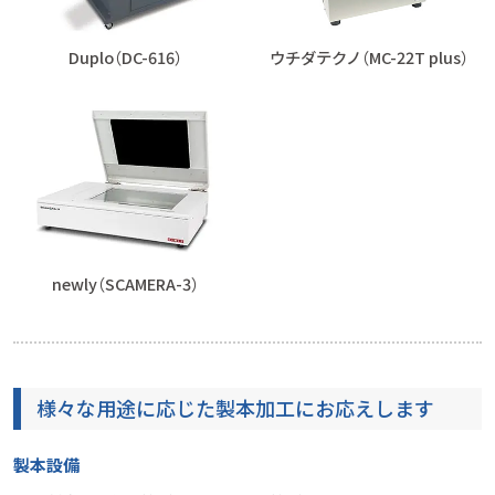
Duplo（DC-616）
ウチダテクノ（MC-22T plus）
newly（SCAMERA-3）
様々な用途に応じた製本加工にお応えします
製本設備