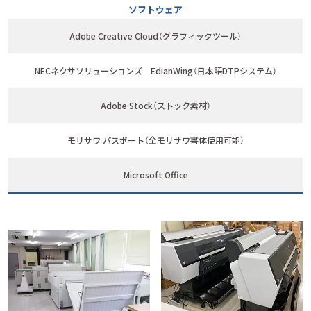
ソフトウェア
Adobe Creative Cloud（グラフィックツール）
NECネクサソリューションズ EdianWing（日本語DTPシステム）
Adobe Stock（ストック素材）
モリサワ パスポート（全モリサワ書体使用可能）
Microsoft Office