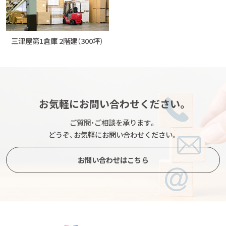
三津屋第1倉庫 2階建（300坪）
お気軽にお問い合わせください。
ご質問・ご相談を承ります。
どうぞ、お気軽にお問い合わせください。
お問い合わせはこちら