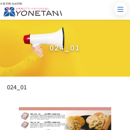
大阪 印刷 米谷印刷
024_01
024_01