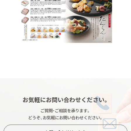
お気軽にお問い合わせください。
ご質問・ご相談を承ります。
どうぞ、お気軽にお問い合わせください。