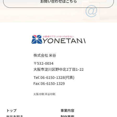
お問い合わせはこちら
株式会社 米谷
〒532-0034
大阪市淀川区野中北2丁目1-22
Tel：06-6150-1328(代表)
Fax：06-6150-1329
大阪 印刷 米谷印刷
トップ
事業内容
米谷を知る
制作事例