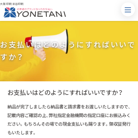
大阪 印刷 米谷印刷
お支払いはどのようにすればいいで
すか？
お支払いはどのようにすればいいですか？
納品が完了しましたら納品書と請求書をお渡しいたしますので、
記載内容ご確認の上、弊社指定金融機関の指定口座にお振込みく
ださい。もちろんその場での現金支払いも賜ります。領収証発行
もいたします。