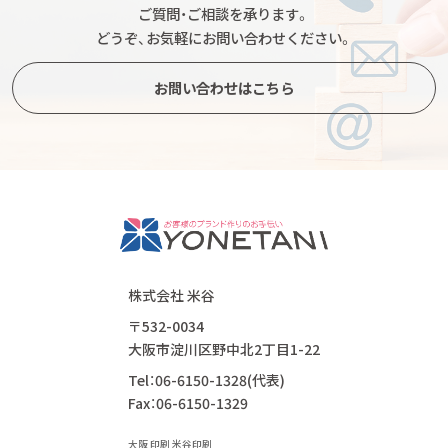
ご質問・ご相談を承ります。
どうぞ、お気軽にお問い合わせください。
お問い合わせはこちら
株式会社 米谷
〒532-0034
大阪市淀川区野中北2丁目1-22
Tel：06-6150-1328(代表)
Fax：06-6150-1329
大阪 印刷 米谷印刷