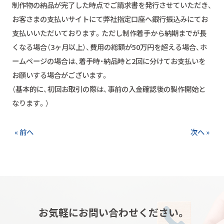
制作物の納品が完了した時点でご請求書を発行させていただき、
お客さまの支払いサイトにて弊社指定口座へ銀行振込みにてお
支払いいただいております。ただし制作着手から納期までが長
くなる場合（3ヶ月以上）、費用の総額が50万円を超える場合、ホ
ームページの場合は、着手時・納品時と2回に分けてお支払いを
お願いする場合がございます。
（基本的に、初回お取引の際は、事前の入金確認後の製作開始と
なります。）
« 前へ
次へ »
お気軽にお問い合わせください。