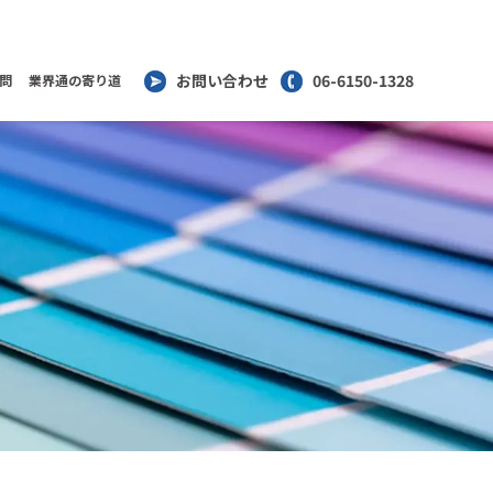
お問い合わせ
06-6150-1328
問
業界通の寄り道
刷