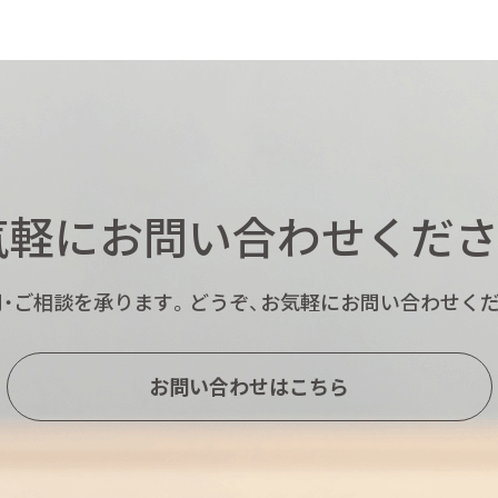
気軽にお問い合わせくださ
・ご相談を承ります。
どうぞ、お気軽にお問い合わせくだ
お問い合わせはこちら