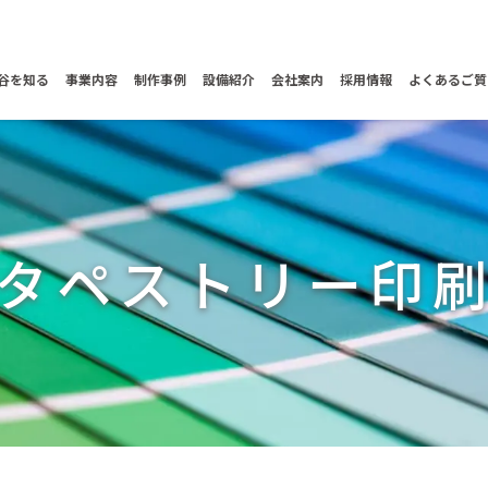
谷を知る
事業内容
制作事例
設備紹介
会社案内
採用情報
よくあるご質
タペストリー印