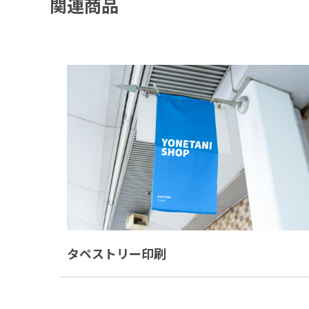
関連商品
タペストリー印刷