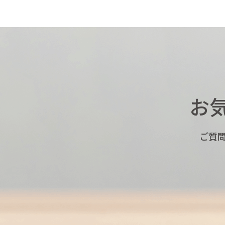
お
ご質問