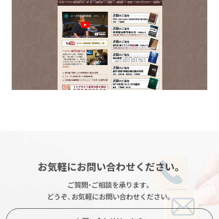
お気軽にお問い合わせください。
ご質問・ご相談を承ります。
どうぞ、お気軽にお問い合わせください。