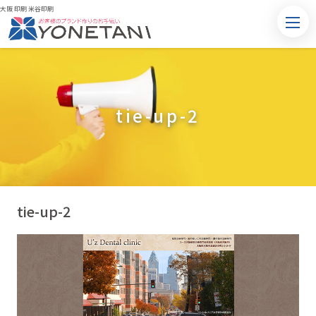
大阪 印刷 米谷印刷
tie-up-2
tie-up-2