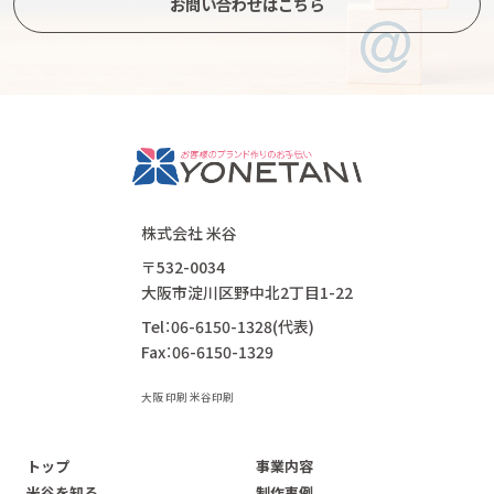
お問い合わせはこちら
株式会社 米谷
〒532-0034
大阪市淀川区野中北2丁目1-22
Tel：06-6150-1328(代表)
Fax：06-6150-1329
大阪 印刷 米谷印刷
トップ
事業内容
米谷を知る
制作事例