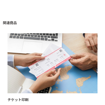
関連商品
チケット印刷