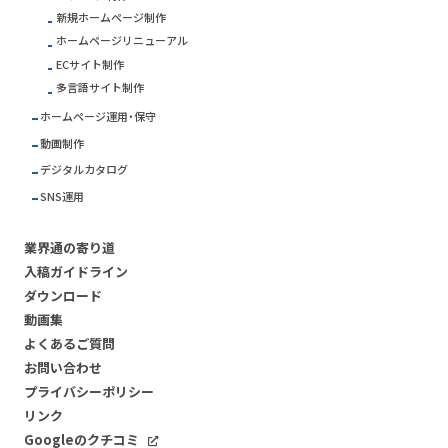
新規ホームページ制作
ホームページリニューアル
ECサイト制作
多言語サイト制作
ホームページ運用・保守
動画制作
デジタルカタログ
SNS運用
業界通の寄り道
入稿ガイドライン
ダウンロード
動画集
よくあるご質問
お問い合わせ
プライバシーポリシー
リンク
Googleのクチコミ