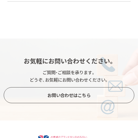
お気軽にお問い合わせください。
ご質問・ご相談を承ります。
どうぞ、お気軽にお問い合わせください。
お問い合わせはこちら