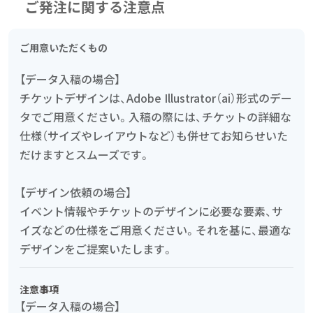
ご発注に関する注意点
ご用意いただくもの
【データ入稿の場合】
チケットデザインは、Adobe Illustrator（ai）形式のデー
タでご用意ください。入稿の際には、チケットの詳細な
仕様（サイズやレイアウトなど）も併せてお知らせいた
だけますとスムーズです。
【デザイン依頼の場合】
イベント情報やチケットのデザインに必要な要素、サ
イズなどの仕様をご用意ください。それを基に、最適な
デザインをご提案いたします。
注意事項
【データ入稿の場合】