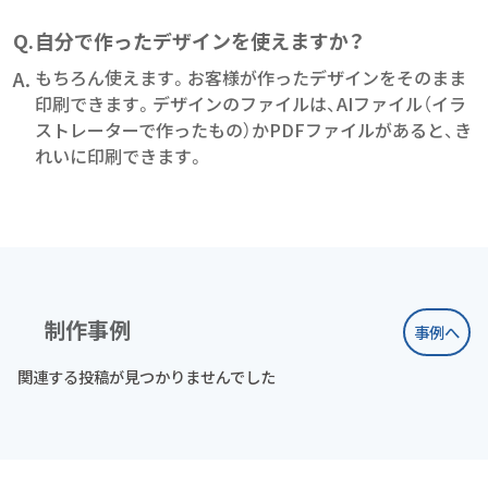
Q.
自分で作ったデザインを使えますか？
A.
もちろん使えます。お客様が作ったデザインをそのまま
印刷できます。デザインのファイルは、AIファイル（イラ
ストレーターで作ったもの）かPDFファイルがあると、き
れいに印刷できます。
制作事例
事例へ
関連する投稿が見つかりませんでした