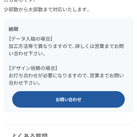
少部数から大部数まで対応いたします。
納期
【データ入稿の場合】
加工方法等で異なりますので、詳しくは営業までお問
い合わせ下さい。
【デザイン依頼の場合】
お打ち合わせが必要になりますので、営業までお問い
合わせ下さい。
お問い合わせ
よくある質問