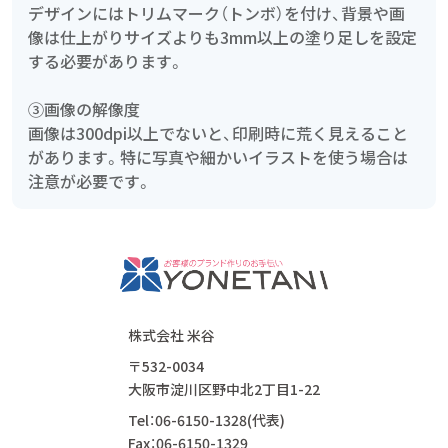
デザインにはトリムマーク（トンボ）を付け、背景や画
像は仕上がりサイズよりも3mm以上の塗り足しを設定
する必要があります。
③画像の解像度
画像は300dpi以上でないと、印刷時に荒く見えること
があります。特に写真や細かいイラストを使う場合は
注意が必要です。
株式会社 米谷
〒532-0034
大阪市淀川区野中北2丁目1-22
Tel：06-6150-1328(代表)
Fax：06-6150-1329