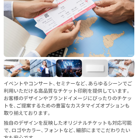
イベントやコンサート、セミナーなど、あらゆるシーンでご
利用いただける高品質なチケット印刷を提供しています。
お客様のデザインやブランドイメージにぴったりのチケッ
トを、ご提案するための豊富なカスタマイズオプションも
取り揃えております。
独自のデザインを反映したオリジナルチケットも対応可能
で、ロゴやカラー、フォントなど、細部にまでこだわりたい
方も安心です。