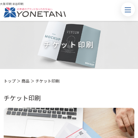
大阪 印刷 米谷印刷
チケット印刷
トップ
＞
商品
＞
チケット印刷
チケット印刷