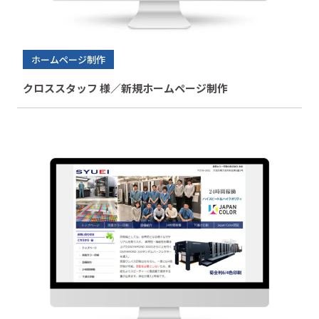
ホームページ制作
クロススタッフ 様／新規ホームページ制作