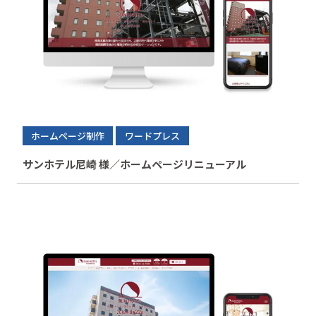
ホームページ制作
ワードプレス
サンホテル尼崎 様／ホームページリニューアル