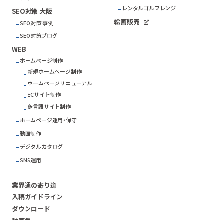
レンタルゴルフレンジ
SEO対策 大阪
絵画販売
SEO対策 事例
SEO対策ブログ
WEB
ホームページ制作
新規ホームページ制作
ホームページリニューアル
ECサイト制作
多言語サイト制作
ホームページ運用・保守
動画制作
デジタルカタログ
SNS運用
業界通の寄り道
入稿ガイドライン
ダウンロード