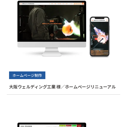
ホームページ制作
大阪ウェルディング工業 様／ホームページリニューアル