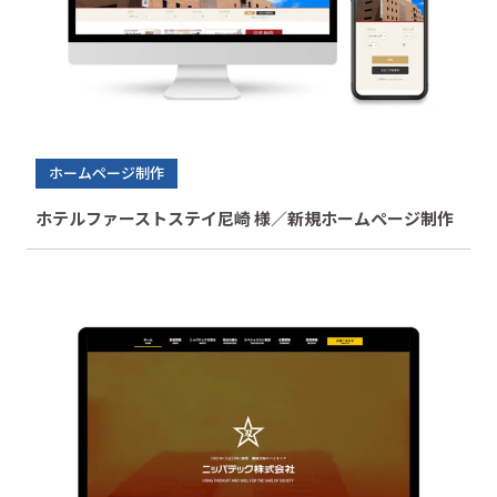
ホームページ制作
ホテルファーストステイ尼崎 様／新規ホームページ制作