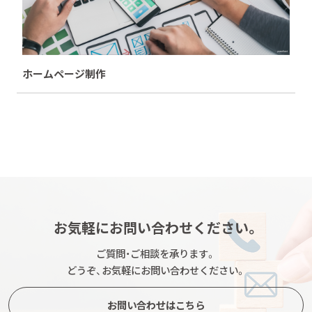
ホームページ制作
お気軽にお問い合わせください。
ご質問・ご相談を承ります。
どうぞ、お気軽にお問い合わせください。
お問い合わせはこちら