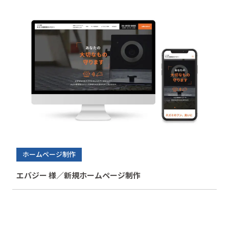
ホームページ制作
エバジー 様／新規ホームページ制作