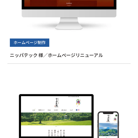
ホームページ制作
ニッパテック 様／ホームページリニューアル