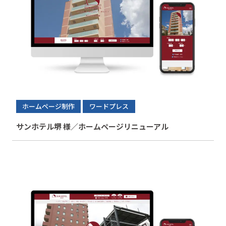
ホームページ制作
ワードプレス
サンホテル堺 様／ホームページリニューアル