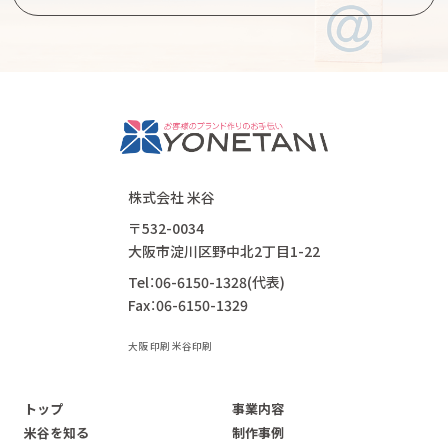
株式会社 米谷
〒532-0034
大阪市淀川区野中北2丁目1-22
Tel：06-6150-1328(代表)
Fax：06-6150-1329
大阪 印刷 米谷印刷
トップ
事業内容
米谷を知る
制作事例