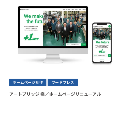
ホームページ制作
ワードプレス
アートブリッジ 様／ホームページリニューアル