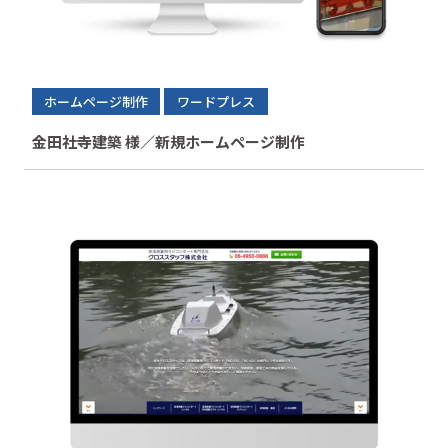
ホームページ制作
ワードプレス
金田社寺建築 様／新規ホームページ制作