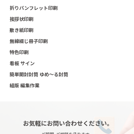
折りパンフレット印刷
挨拶状印刷
敷き紙印刷
無線綴じ冊子印刷
特色印刷
看板 サイン
簡単開封封筒 ゆめ～る封筒
組版 編集作業
お気軽にお問い合わせください。