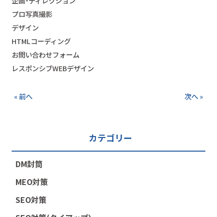
企画・ディレクション
プロ写真撮影
デザイン
HTMLコーディング
お問い合わせフォーム
レスポンシブWEBデザイン
« 前へ
次へ »
カテゴリー
DM封筒
MEO対策
SEO対策