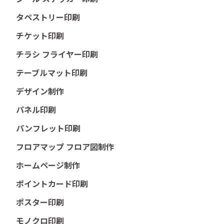
タペストリー印刷
チケット印刷
チラシ フライヤー印刷
テーブルマット印刷
デザイン制作
パネル印刷
パンフレット印刷
フロアマップ フロア図制作
ホームページ制作
ポイントカード印刷
ポスター印刷
モノクロ印刷