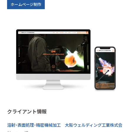
ホームページ制作
クライアント情報
溶射・表面処理・精密機械加工 大阪ウェルディング工業株式会