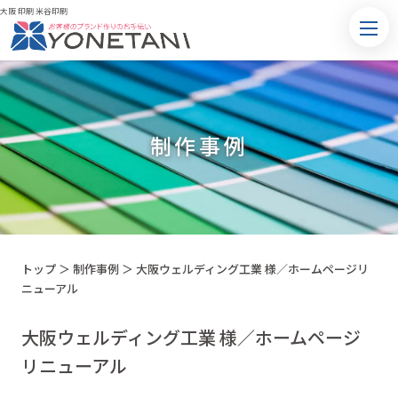
大阪 印刷 米谷印刷
制作事例
トップ
＞
制作事例
＞
大阪ウェルディング工業 様／ホームページリ
ニューアル
大阪ウェルディング工業 様／ホームページ
リニューアル