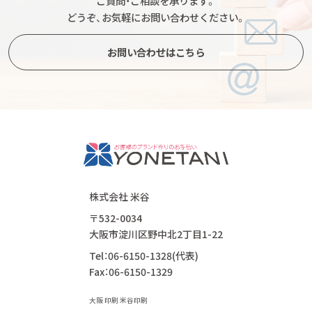
ご質問・ご相談を承ります。
どうぞ、お気軽にお問い合わせください。
お問い合わせはこちら
株式会社 米谷
〒532-0034
大阪市淀川区野中北2丁目1-22
Tel：06-6150-1328(代表)
Fax：06-6150-1329
大阪 印刷 米谷印刷