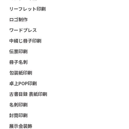
リーフレット印刷
ロゴ制作
ワードプレス
中綴じ冊子印刷
伝票印刷
冊子名刺
包装紙印刷
卓上POP印刷
古書目録 表紙印刷
名刺印刷
封筒印刷
展示会装飾