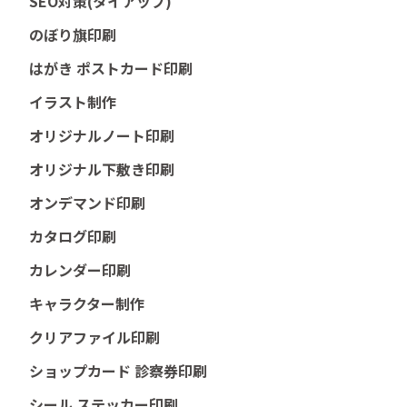
SEO対策(タイアップ)
のぼり旗印刷
はがき ポストカード印刷
イラスト制作
オリジナルノート印刷
オリジナル下敷き印刷
オンデマンド印刷
カタログ印刷
カレンダー印刷
キャラクター制作
クリアファイル印刷
ショップカード 診察券印刷
シール ステッカー印刷