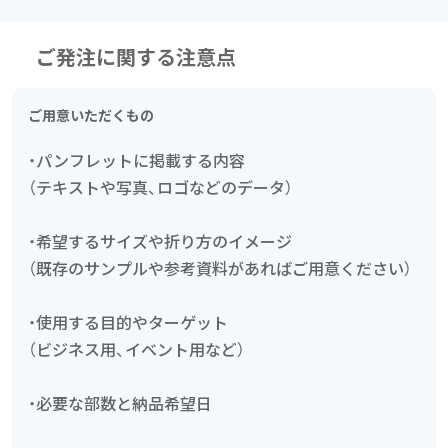
ご発注に関する注意点
ご用意いただくもの
・パンフレットに掲載する内容
（テキストや写真、ロゴなどのデータ）
・希望するサイズや折り方のイメージ
（既存のサンプルや参考資料があればご用意ください）
・使用する目的やターゲット
（ビジネス用、イベント用など）
・必要な部数と納品希望日