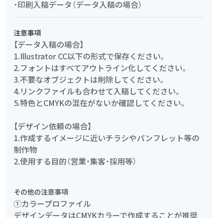
・印刷入稿データ（データ入稿の場合）
注意事項
【データ入稿の場合】
1.Illustrator CC以下の形式で保存ください。
2.フォントはすべてアウトライン化してください。
3.不要なオブジェクトは削除してください。
4.リンクファイルも合わせて入稿してください。
5.特色とCMYKの混在がないか確認してください。
【デザイン依頼の場合】
1.作成するイメージに近いチラシやパンフレット等の
制作物
2.使用する目的（営業・集客・採用等）
その他の注意事項
①カラープロファイル
デザインデータはCMYKカラーで作成することが推奨