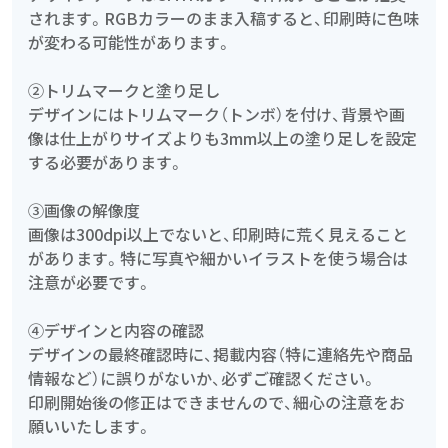
されます。RGBカラーのまま入稿すると、印刷時に色味
が変わる可能性があります。
②トリムマークと塗り足し
デザインにはトリムマーク（トンボ）を付け、背景や画
像は仕上がりサイズよりも3mm以上の塗り足しを設定
する必要があります。
③画像の解像度
画像は300dpi以上でないと、印刷時に荒く見えること
があります。特に写真や細かいイラストを使う場合は
注意が必要です。
④デザインと内容の確認
デザインの最終確認時に、掲載内容（特に連絡先や商品
情報など）に誤りがないか、必ずご確認ください。
印刷開始後の修正はできませんので、細心の注意をお
願いいたします。