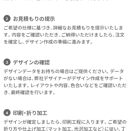
お見積もりの提示
ご希望の仕様に基づき、詳細なお見積もりを提示いたしま
す。内容をご確認いただき、ご納得いただけましたら、注文
を確定し、デザイン作成の準備に進みます。
デザインの確認
デザインデータをお持ちの場合はご提供ください。データ
がない場合は、弊社デザイナーがデザイン作成をサポート
いたします。レイアウトや内容、色合いなどをご確認いただ
き、最終確認を行います。
印刷・折り加工
デザインが確定しましたら、印刷工程に入ります。ご希望の
折り方や仕上げ加工（マット加工、光沢加工など）に従い、丁