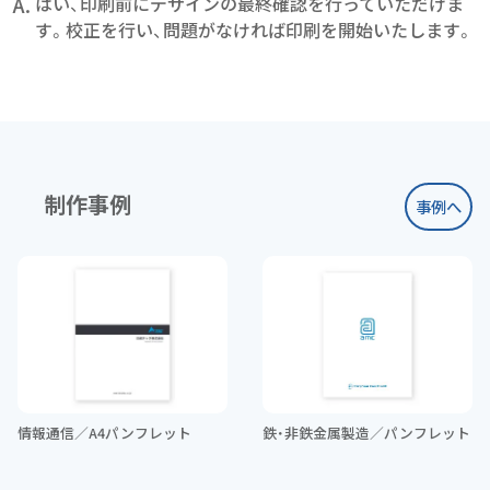
A.
はい、印刷前にデザインの最終確認を行っていただけま
す。校正を行い、問題がなければ印刷を開始いたします。
制作事例
事例へ
情報通信／A4パンフレット
鉄・非鉄金属製造／パンフレット