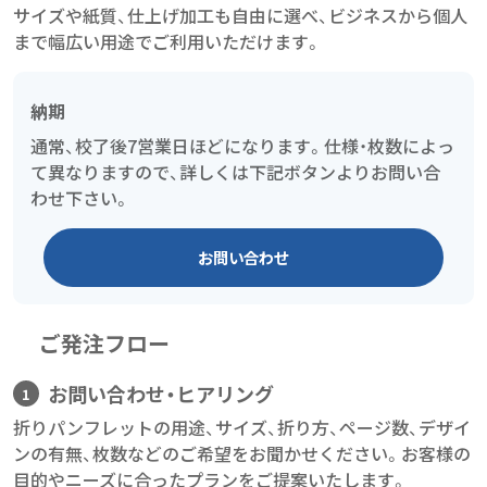
サイズや紙質、仕上げ加工も自由に選べ、ビジネスから個人
まで幅広い用途でご利用いただけます。
納期
通常、校了後7営業日ほどになります。仕様・枚数によっ
て異なりますので、詳しくは下記ボタンよりお問い合
わせ下さい。
お問い合わせ
ご発注フロー
お問い合わせ・ヒアリング
折りパンフレットの用途、サイズ、折り方、ページ数、デザイ
ンの有無、枚数などのご希望をお聞かせください。お客様の
目的やニーズに合ったプランをご提案いたします。