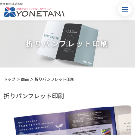
大阪 印刷 米谷印刷
折りパンフレット印刷
トップ
＞
商品
＞
折りパンフレット印刷
折りパンフレット印刷