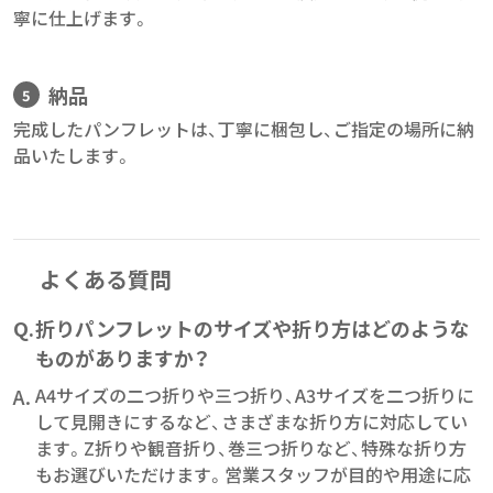
寧に仕上げます。
納品
完成したパンフレットは、丁寧に梱包し、ご指定の場所に納
品いたします。
よくある質問
Q.
折りパンフレットのサイズや折り方はどのような
ものがありますか？
A.
A4サイズの二つ折りや三つ折り、A3サイズを二つ折りに
して見開きにするなど、さまざまな折り方に対応してい
ます。Z折りや観音折り、巻三つ折りなど、特殊な折り方
もお選びいただけます。営業スタッフが目的や用途に応