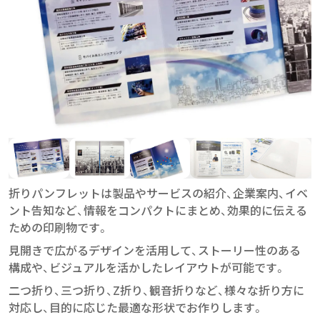
折りパンフレットは製品やサービスの紹介、企業案内、イベ
ント告知など、情報をコンパクトにまとめ、効果的に伝える
ための印刷物です。
見開きで広がるデザインを活用して、ストーリー性のある
構成や、ビジュアルを活かしたレイアウトが可能です。
二つ折り、三つ折り、Z折り、観音折りなど、様々な折り方に
対応し、目的に応じた最適な形状でお作りします。