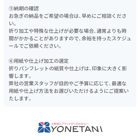
⑤納期の確認
お急ぎの納品をご希望の場合は、早めにご相談くださ
い。
折り加工や特殊な仕上げが必要な場合、通常よりも時
間がかかることがありますので、余裕を持ったスケジュ
ールでご依頼ください。
⑥用紙や仕上げ加工の選定
折りパンフレットの紙質や仕上げは、印象に大きく影
響します。
弊社の営業スタッフが目的やご予算に応じて、最適な
用紙や仕上げ方法をお選びいただけるようにご提案い
たします。