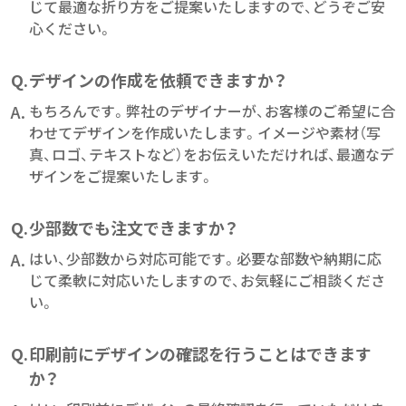
じて最適な折り方をご提案いたしますので、どうぞご安
心ください。
Q.
デザインの作成を依頼できますか？
A.
もちろんです。弊社のデザイナーが、お客様のご希望に合
わせてデザインを作成いたします。イメージや素材（写
真、ロゴ、テキストなど）をお伝えいただければ、最適なデ
ザインをご提案いたします。
Q.
少部数でも注文できますか？
A.
はい、少部数から対応可能です。必要な部数や納期に応
じて柔軟に対応いたしますので、お気軽にご相談くださ
い。
Q.
印刷前にデザインの確認を行うことはできます
か？