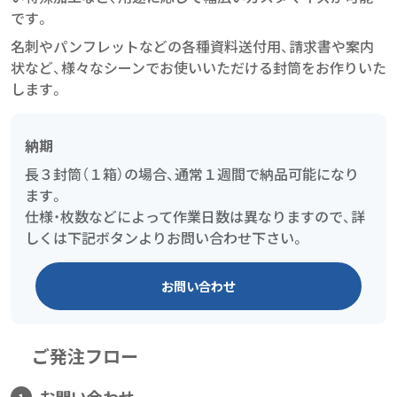
です。
名刺やパンフレットなどの各種資料送付用、請求書や案内
状など、様々なシーンでお使いいただける封筒をお作りいた
します。
納期
長３封筒（１箱）の場合、通常１週間で納品可能になり
ます。
仕様・枚数などによって作業日数は異なりますので、詳
しくは下記ボタンよりお問い合わせ下さい。
お問い合わせ
ご発注フロー