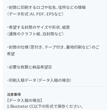
・封筒に印刷するロゴや社名、住所などの情報
（データ形式：AI、PDF、EPSなど）
・希望する封筒のサイズや形状、紙質
（通常のクラフト紙、白封筒など）
・封筒の仕様（窓付き、テープ付き、裏地印刷など）のご
希望
・必要な枚数と納品希望日
・印刷入稿データ（データ入稿の場合）
注意事項
【データ入稿の場合】
1.Illustrator CC以下の形式で保存ください。