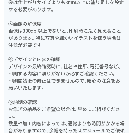
像は仕上がりサイズよりも3mm以上の塗り足しを設定
する必要があります。
③画像の解像度
画像は300dpi以上でないと、印刷時に荒く見えること
があります。特に写真や細かいイラストを使う場合は
注意が必要です。
④デザインと内容の確認
デザインの最終確認時に、社名や住所、電話番号など、
印刷する内容に誤りがないか必ずご確認ください。
印刷開始後の修正はできませんので、細心の注意をお
願いいたします。
⑤納期の確認
お急ぎの納品をご希望の場合は、早めにご相談くださ
い。
数量や加工内容によっては、通常よりも時間がかかる場
合がありますので、余裕を持ったスケジュールでご依頼