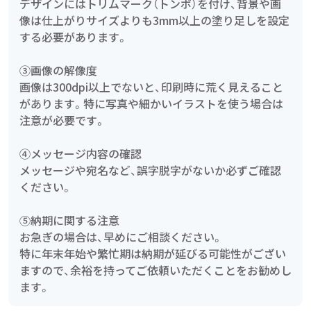
デザインにはトリムマーク（トンボ）を付け、背景や画
像は仕上がりサイズよりも3mm以上の塗り足しを設定
する必要があります。
③画像の解像度
画像は300dpi以上でないと、印刷時に荒く見えること
があります。特に写真や細かいイラストを使う場合は
注意が必要です。
④メッセージ内容の確認
メッセージや宛名など、誤字脱字がないか必ずご確認
ください。
⑤納期に関する注意
お急ぎの場合は、早めにご相談ください。
特に年末年始や繁忙期は納期が延びる可能性がござい
ますので、余裕を持ってご依頼いただくことをお勧めし
ます。