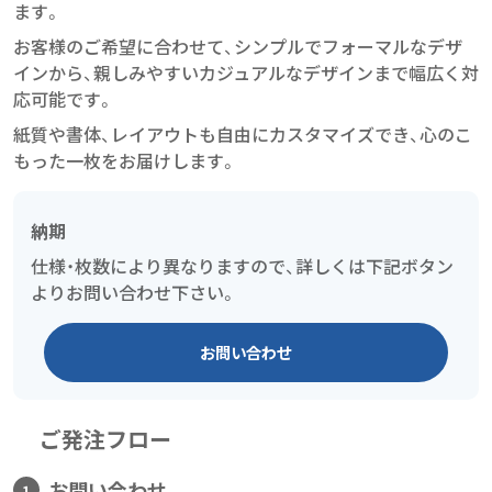
ます。
お客様のご希望に合わせて、シンプルでフォーマルなデザ
インから、親しみやすいカジュアルなデザインまで幅広く対
応可能です。
紙質や書体、レイアウトも自由にカスタマイズでき、心のこ
もった一枚をお届けします。
納期
仕様・枚数により異なりますので、詳しくは下記ボタン
よりお問い合わせ下さい。
お問い合わせ
ご発注フロー
お問い合わせ