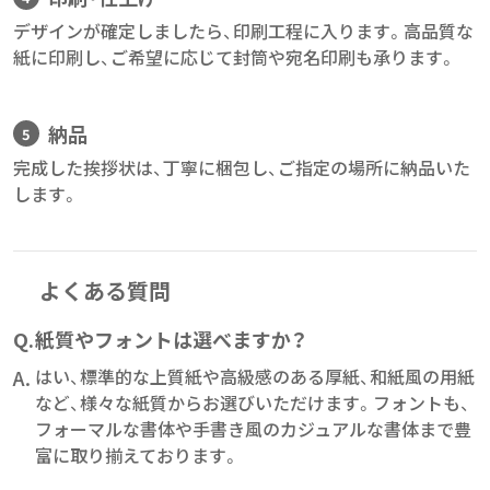
デザインが確定しましたら、印刷工程に入ります。高品質な
紙に印刷し、ご希望に応じて封筒や宛名印刷も承ります。
納品
完成した挨拶状は、丁寧に梱包し、ご指定の場所に納品いた
します。
よくある質問
Q.
紙質やフォントは選べますか？
A.
はい、標準的な上質紙や高級感のある厚紙、和紙風の用紙
など、様々な紙質からお選びいただけます。フォントも、
フォーマルな書体や手書き風のカジュアルな書体まで豊
富に取り揃えております。