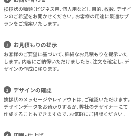
挨拶状の種類（ビジネス用、個人用など）、目的、枚数、デザイ
ンのご希望をお聞かせください。お客様の用途に最適なプ
ランをご提案いたします。
お見積もりの提示
お客様のご要望に基づいて、詳細なお見積もりを提示いた
します。内容にご納得いただけましたら、注文を確定し、デ
ザインの作成に移ります。
デザインの確認
挨拶状のメッセージやレイアウトは、ご確認いただけます。
デザインデータをお預かりするか、弊社のデザイナーにて
作成することもできますので、お気軽にご相談ください。
印刷・仕上げ