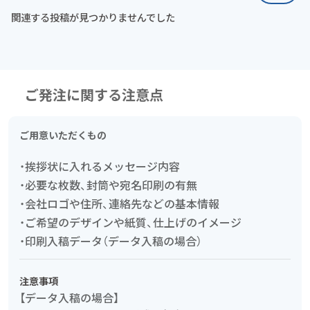
関連する投稿が見つかりませんでした
ご発注に関する注意点
ご用意いただくもの
・挨拶状に入れるメッセージ内容
・必要な枚数、封筒や宛名印刷の有無
・会社ロゴや住所、連絡先などの基本情報
・ご希望のデザインや紙質、仕上げのイメージ
・印刷入稿データ（データ入稿の場合）
注意事項
【データ入稿の場合】