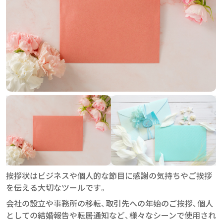
挨拶状はビジネスや個人的な節目に感謝の気持ちやご挨拶
を伝える大切なツールです。
会社の設立や事務所の移転、取引先への年始のご挨拶、個人
としての結婚報告や転居通知など、様々なシーンで使用され