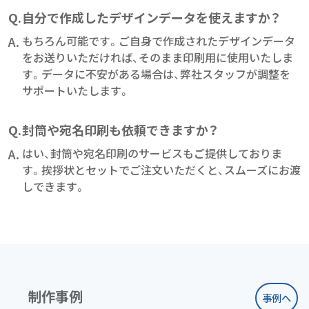
Q.
自分で作成したデザインデータを使えますか？
A.
もちろん可能です。ご自身で作成されたデザインデータ
をお送りいただければ、そのまま印刷用に使用いたしま
す。データに不安がある場合は、弊社スタッフが調整を
サポートいたします。
Q.
封筒や宛名印刷も依頼できますか？
A.
はい、封筒や宛名印刷のサービスもご提供しておりま
す。挨拶状とセットでご注文いただくと、スムーズにお渡
しできます。
制作事例
事例へ