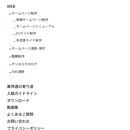
WEB
ホームページ制作
新規ホームページ制作
ホームページリニューアル
ECサイト制作
多言語サイト制作
ホームページ運用・保守
動画制作
デジタルカタログ
SNS運用
業界通の寄り道
入稿ガイドライン
ダウンロード
動画集
よくあるご質問
お問い合わせ
プライバシーポリシー