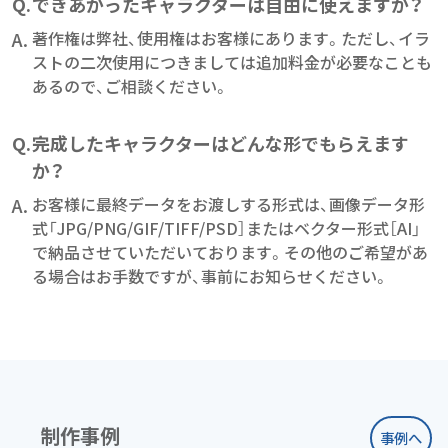
Q.
できあがったキャラクターは自由に使えますか？
A.
著作権は弊社、使用権はお客様にあります。ただし、イラ
ストの二次使用につきましては追加料金が必要なことも
あるので、ご相談ください。
Q.
完成したキャラクターはどんな形でもらえます
か？
A.
お客様に最終データをお渡しする形式は、画像データ形
式「JPG/PNG/GIF/TIFF/PSD］またはベクター形式［AI」
で納品させていただいております。その他のご希望があ
る場合はお手数ですが、事前にお知らせください。
制作事例
事例へ