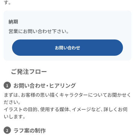
す。
納期
営業にお問い合わせ下さい。
お問い合わせ
ご発注フロー
お問い合わせ・ヒアリング
まずは、お客様の思い描くキャラクターについてお聞かせく
ださい。
イラストの目的、使用する媒体、イメージなど、詳しくお伺
いします。
ラフ案の制作