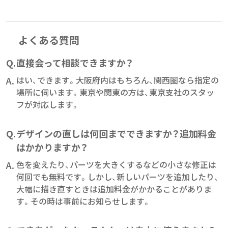
よくある質問
Q.
直接会って相談できますか？
A.
はい、できます。大阪府内はもちろん、関西圏なら指定の
場所に伺います。東京や関東の方は、東京支社のスタッ
フが対応します。
Q.
デザインの直しは何回までできますか？追加料金
はかかりますか？
A.
色を変えたり、パーツを大きくするなどの小さな修正は
何回でも無料です。しかし、新しいパーツを追加したり、
大幅に描き直すときは追加料金がかかることがありま
す。その時は事前にお知らせします。