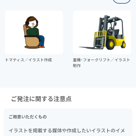
トマティス／イラスト作成
重機・フォークリフト／イラスト
制作
ご発注に関する注意点
ご用意いただくもの
イラストを掲載する媒体や作成したいイラストのイメ