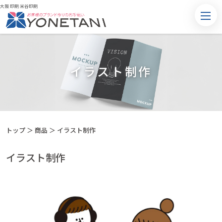
大阪 印刷 米谷印刷
イラスト制作
トップ
＞
商品
＞
イラスト制作
イラスト制作