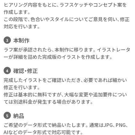
ヒアリング内容をもとに、ラフスケッチやコンセプト案を
作成します。
この段階で、色合いやスタイルについてご意見を伺い、修正
対応を行います。
本
制作
ラフ案が承認されたら、本制作に移ります。イラストレータ
ーが詳細を詰めた完成版のイラストを作成します。
確認・修正
完成したイラストをご確認いただき、必要であれば細かい
修正を行います。
修正は基本的に無料ですが、大幅な変更や追加要件につい
ては別途料金が発生する場合があります。
納品
ご希望のデータ形式で納品いたします。通常はJPG、PNG、
AIなどのデータ形式で対応可能です。