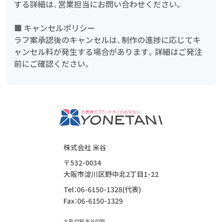
する詳細は、営業担当にお問い合わせください。
■ キャンセルポリシー
ラフ案承認後のキャンセルは、制作の進捗に応じてキ
ャンセル料が発生する場合があります。詳細はご発注
前にご確認ください。
株式会社 米谷
〒532-0034
大阪市淀川区野中北2丁目1-22
Tel：06-6150-1328(代表)
Fax：06-6150-1329
大阪 印刷 米谷印刷