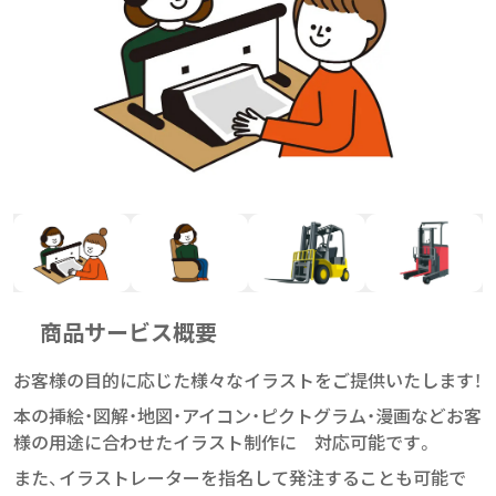
商品サービス概要
お客様の目的に応じた様々なイラストをご提供いたします！
本の挿絵・図解・地図・アイコン・ピクトグラム・漫画などお客
様の用途に合わせたイラスト制作に 対応可能です。
また、イラストレーターを指名して発注することも可能で