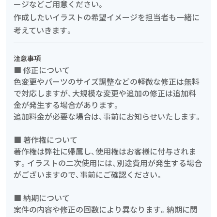
ージなどご用意ください。
作成したいイラストの希望イメージを担当者も一緒に
考えていきます。
注意事項
■ 修正について
色変更やパーツのサイズ調整などの軽微な修正は無料
で対応しますが、大規模な変更や追加の修正は追加料
金が発生する場合があります。
追加料金が必要な場合は、事前にお知らせいたします。
■ 著作権について
著作権は弊社に帰属し、使用権はお客様に付与されま
す。イラストの二次使用には、別途費用が発生する場合
がございますので、事前にご確認ください。
■ 納期について
案件の内容や修正の回数により異なります。納期に関