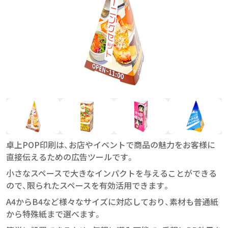
卓上POP印刷は、お店やイベントで商品の魅力をお客様に
直接伝えるための広告ツールです。
小さなスペースで大きなインパクトを与えることができる
ので、限られたスペースを有効活用できます。
A4からB4など様々なサイズに対応しており、素材も普通紙
から特殊紙まで選べます。