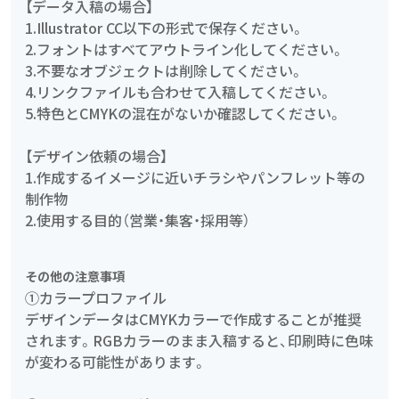
【データ入稿の場合】
1.Illustrator CC以下の形式で保存ください。
2.フォントはすべてアウトライン化してください。
3.不要なオブジェクトは削除してください。
4.リンクファイルも合わせて入稿してください。
5.特色とCMYKの混在がないか確認してください。
【デザイン依頼の場合】
1.作成するイメージに近いチラシやパンフレット等の
制作物
2.使用する目的（営業・集客・採用等）
その他の注意事項
①カラープロファイル
デザインデータはCMYKカラーで作成することが推奨
されます。RGBカラーのまま入稿すると、印刷時に色味
が変わる可能性があります。