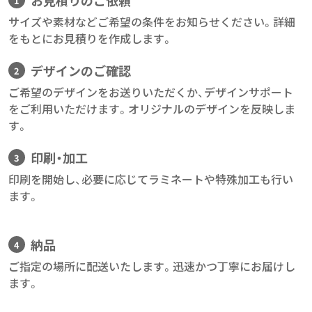
お見積りのご依頼
サイズや素材などご希望の条件をお知らせください。詳細
をもとにお見積りを作成します。
デザインのご確認
ご希望のデザインをお送りいただくか、デザインサポート
をご利用いただけます。オリジナルのデザインを反映しま
す。
印刷・加工
印刷を開始し、必要に応じてラミネートや特殊加工も行い
ます。
納品
ご指定の場所に配送いたします。迅速かつ丁寧にお届けし
ます。