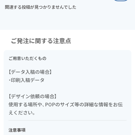
関連する投稿が見つかりませんでした
ご発注に関する注意点
ご用意いただくもの
【データ入稿の場合】
・印刷入稿データ
【デザイン依頼の場合】
使用する場所や、POPのサイズ等の詳細な情報をお伝
えください。
注意事項