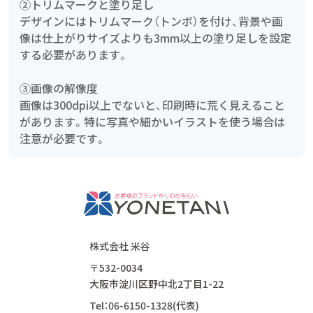
②トリムマークと塗り足し
デザインにはトリムマーク（トンボ）を付け、背景や画
像は仕上がりサイズよりも3mm以上の塗り足しを設定
する必要があります。
③画像の解像度
画像は300dpi以上でないと、印刷時に荒く見えること
があります。特に写真や細かいイラストを使う場合は
注意が必要です。
株式会社 米谷
〒532-0034
大阪市淀川区野中北2丁目1-22
Tel：06-6150-1328(代表)