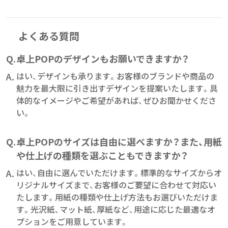
よくある質問
Q.
卓上POPのデザインもお願いできますか？
A.
はい、デザインも承ります。お客様のブランドや商品の
魅力を最大限に引き出すデザインを提案いたします。具
体的なイメージやご希望があれば、ぜひお聞かせくださ
い。
Q.
卓上POPのサイズは自由に選べますか？また、用紙
や仕上げの種類を選ぶこともできますか？
A.
はい、自由に選んでいただけます。標準的なサイズからオ
リジナルサイズまで、お客様のご要望に合わせて対応い
たします。用紙の種類や仕上げ方法もお選びいただけま
す。光沢紙、マット紙、厚紙など、用途に応じた最適なオ
プションをご用意しています。