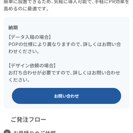
簡単に設置できるため、気軽に導入可能で、手軽にPR効果を
高めるのに最適です。
納期
【データ入稿の場合】
POPの仕様により異なりますので、詳しくはお問い合
わせください。
【デザイン依頼の場合】
お打ち合わせが必要ですので、詳しくはお問い合わせ
ください。
お問い合わせ
ご発注フロー