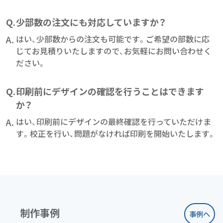
Q.
少部数の注文にも対応していますか？
A.
はい、少部数からの注文も可能です。ご希望の部数に応
じてお見積りいたしますので、お気軽にお問い合わせく
ださい。
Q.
印刷前にデザインの確認を行うことはできます
か？
A.
はい、印刷前にデザインの最終確認を行っていただけま
す。校正を行い、問題がなければ印刷を開始いたします。
制作事例
事例へ