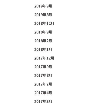
2019年9月
2019年8月
2018年12月
2018年9月
2018年2月
2018年1月
2017年12月
2017年9月
2017年8月
2017年7月
2017年4月
2017年3月