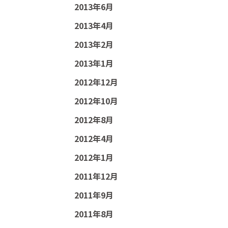
2013年6月
2013年4月
2013年2月
2013年1月
2012年12月
2012年10月
2012年8月
2012年4月
2012年1月
2011年12月
2011年9月
2011年8月