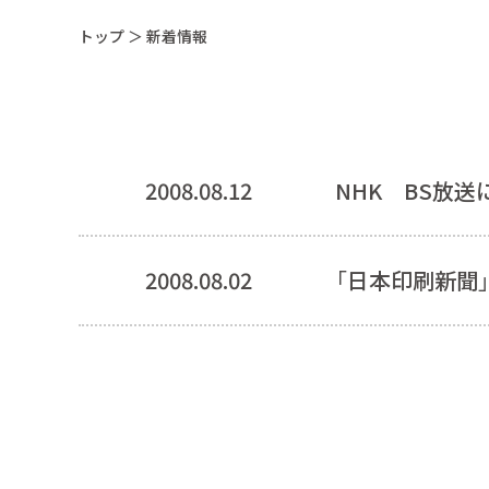
トップ
＞ 新着情報
2008.08.12
NHK BS放
2008.08.02
「日本印刷新聞