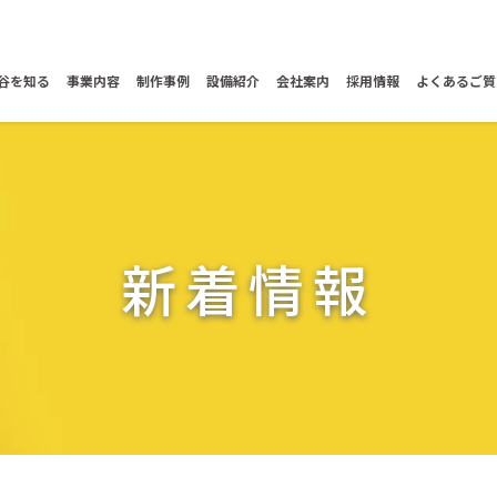
谷を知る
事業内容
制作事例
設備紹介
会社案内
採用情報
よくあるご質
新着情報