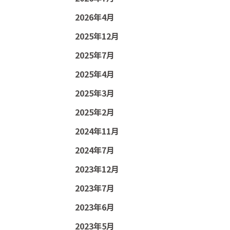
2026年4月
2025年12月
2025年7月
2025年4月
2025年3月
2025年2月
2024年11月
2024年7月
2023年12月
2023年7月
2023年6月
2023年5月