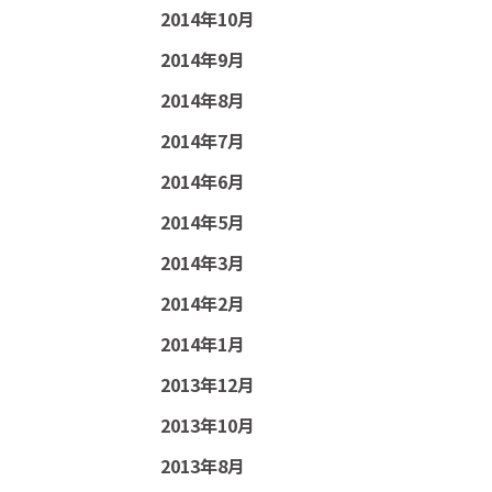
2014年10月
2014年9月
2014年8月
2014年7月
2014年6月
2014年5月
2014年3月
2014年2月
2014年1月
2013年12月
2013年10月
2013年8月