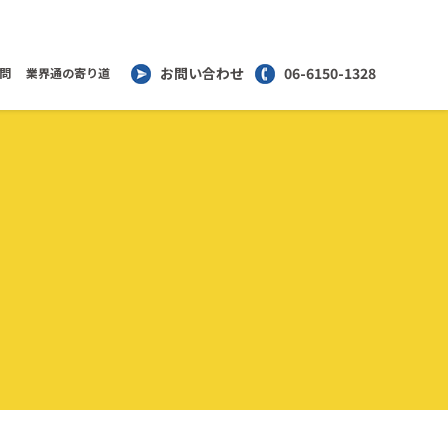
お問い合わせ
06-6150-1328
問
業界通の寄り道