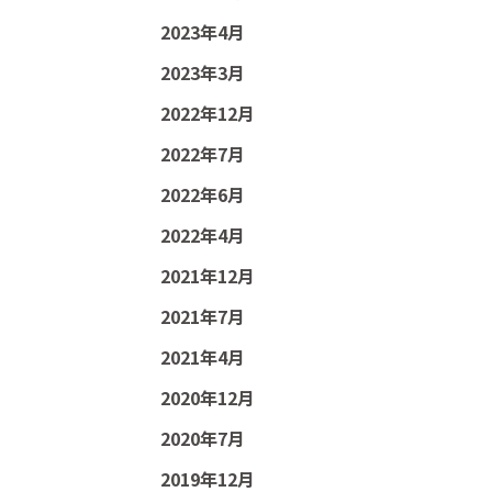
2023年4月
2023年3月
2022年12月
2022年7月
2022年6月
2022年4月
2021年12月
2021年7月
2021年4月
2020年12月
2020年7月
2019年12月