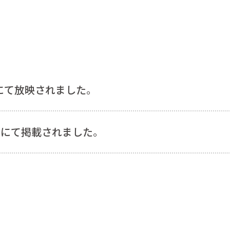
送にて放映されました。
」にて掲載されました。