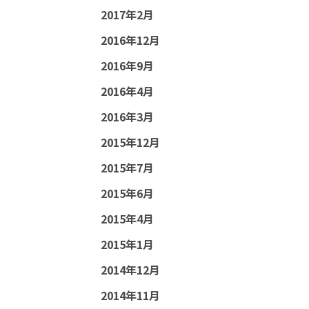
2017年2月
2016年12月
2016年9月
2016年4月
2016年3月
2015年12月
2015年7月
2015年6月
2015年4月
2015年1月
2014年12月
2014年11月