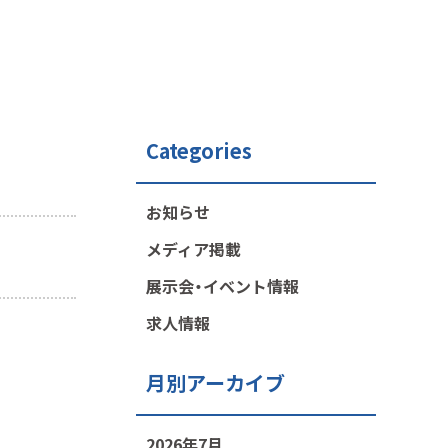
Categories
お知らせ
メディア掲載
展示会・イベント情報
求人情報
月別アーカイブ
2026年7月