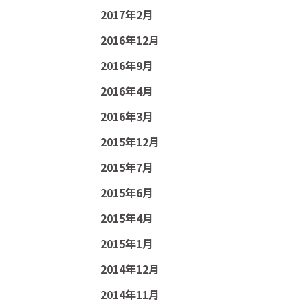
2017年2月
2016年12月
2016年9月
2016年4月
2016年3月
2015年12月
2015年7月
2015年6月
2015年4月
2015年1月
2014年12月
2014年11月