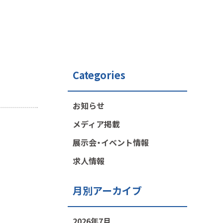
Categories
お知らせ
メディア掲載
展示会・イベント情報
求人情報
月別アーカイブ
2026年7月