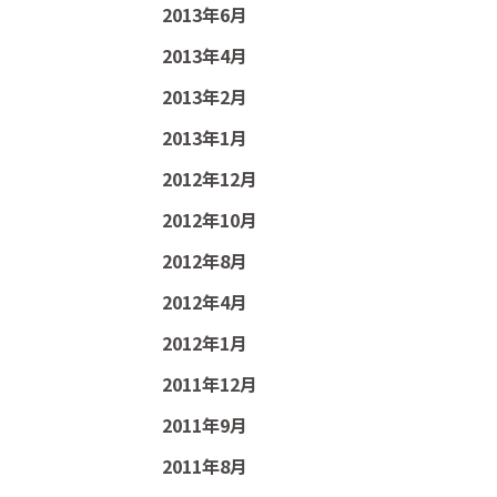
2013年6月
2013年4月
2013年2月
2013年1月
2012年12月
2012年10月
2012年8月
2012年4月
2012年1月
2011年12月
2011年9月
2011年8月