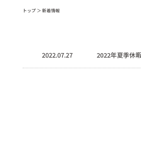
トップ
＞ 新着情報
2022.07.27
2022年夏季休