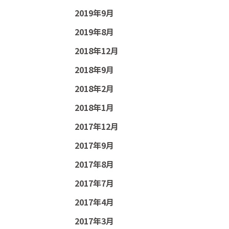
2019年9月
2019年8月
2018年12月
2018年9月
2018年2月
2018年1月
2017年12月
2017年9月
2017年8月
2017年7月
2017年4月
2017年3月