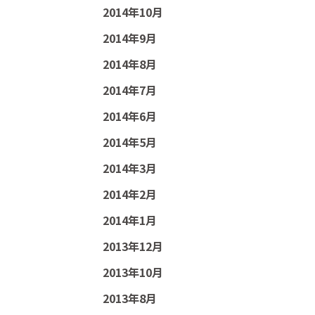
2014年10月
2014年9月
2014年8月
2014年7月
2014年6月
2014年5月
2014年3月
2014年2月
2014年1月
2013年12月
2013年10月
2013年8月