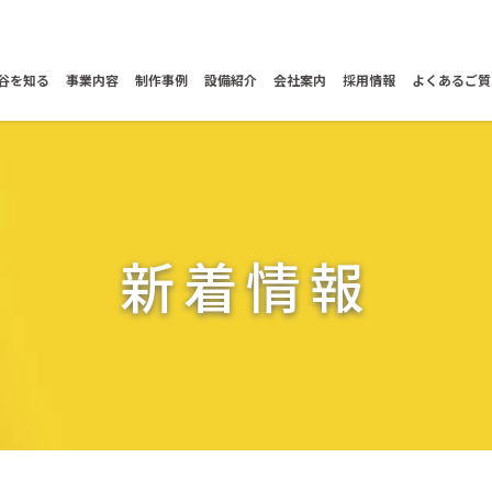
谷を知る
事業内容
制作事例
設備紹介
会社案内
採用情報
よくあるご質
新着情報