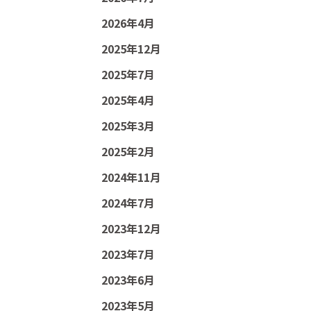
2026年4月
2025年12月
2025年7月
2025年4月
2025年3月
2025年2月
2024年11月
2024年7月
2023年12月
2023年7月
2023年6月
2023年5月