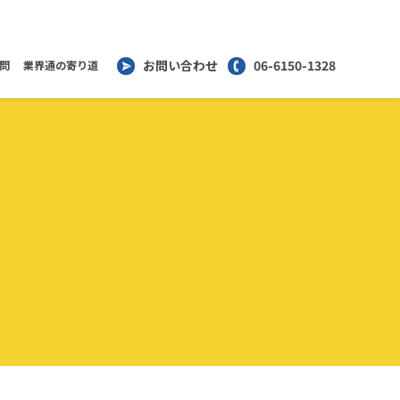
お問い合わせ
06-6150-1328
問
業界通の寄り道