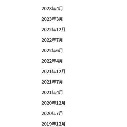
2023年4月
2023年3月
2022年12月
2022年7月
2022年6月
2022年4月
2021年12月
2021年7月
2021年4月
2020年12月
2020年7月
2019年12月