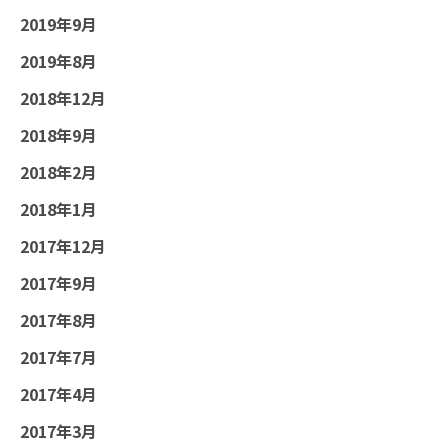
2019年9月
2019年8月
2018年12月
2018年9月
2018年2月
2018年1月
2017年12月
2017年9月
2017年8月
2017年7月
2017年4月
2017年3月