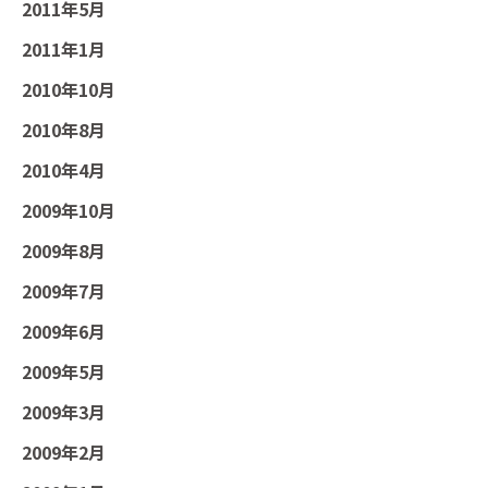
2011年5月
2011年1月
2010年10月
2010年8月
2010年4月
2009年10月
2009年8月
2009年7月
2009年6月
2009年5月
2009年3月
2009年2月