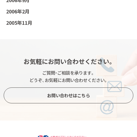
2006年9月
2006年2月
2005年11月
お気軽にお問い合わせください。
ご質問・ご相談を承ります。
どうぞ、お気軽にお問い合わせください。
お問い合わせはこちら