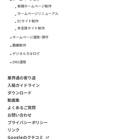
新規ホームページ制作
ホームページリニューアル
ECサイト制作
多言語サイト制作
ホームページ運用・保守
動画制作
デジタルカタログ
SNS運用
業界通の寄り道
入稿ガイドライン
ダウンロード
動画集
よくあるご質問
お問い合わせ
プライバシーポリシー
リンク
Googleのクチコミ