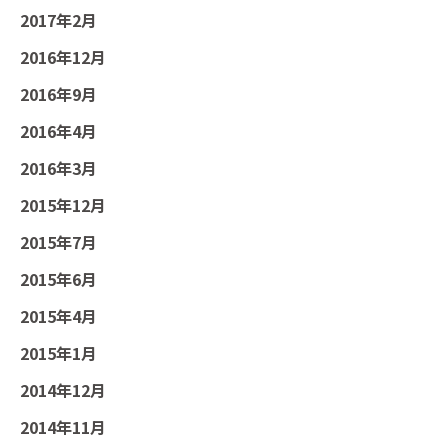
2017年2月
2016年12月
2016年9月
2016年4月
2016年3月
2015年12月
2015年7月
2015年6月
2015年4月
2015年1月
2014年12月
2014年11月