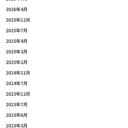
2026年4月
2025年12月
2025年7月
2025年4月
2025年3月
2025年2月
2024年11月
2024年7月
2023年12月
2023年7月
2023年6月
2023年5月