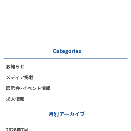
Categories
お知らせ
メディア掲載
展示会・イベント情報
求人情報
月別アーカイブ
2026年7月