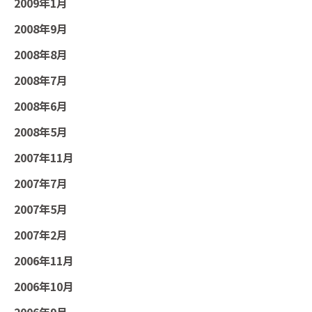
2009年1月
2008年9月
2008年8月
2008年7月
2008年6月
2008年5月
2007年11月
2007年7月
2007年5月
2007年2月
2006年11月
2006年10月