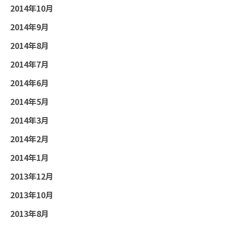
2014年10月
2014年9月
2014年8月
2014年7月
2014年6月
2014年5月
2014年3月
2014年2月
2014年1月
2013年12月
2013年10月
2013年8月