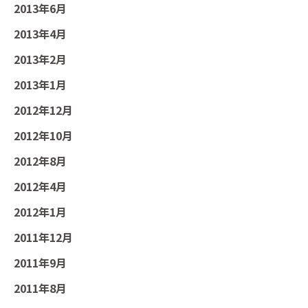
2013年6月
2013年4月
2013年2月
2013年1月
2012年12月
2012年10月
2012年8月
2012年4月
2012年1月
2011年12月
2011年9月
2011年8月