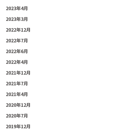
2023年4月
2023年3月
2022年12月
2022年7月
2022年6月
2022年4月
2021年12月
2021年7月
2021年4月
2020年12月
2020年7月
2019年12月