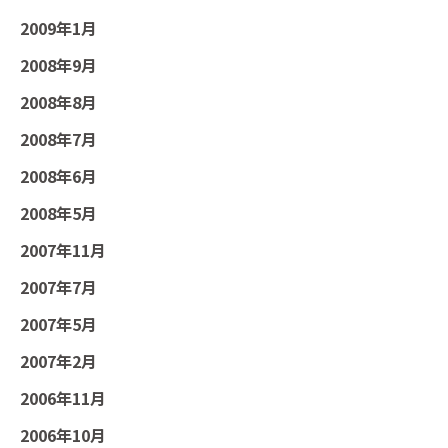
2009年1月
2008年9月
2008年8月
2008年7月
2008年6月
2008年5月
2007年11月
2007年7月
2007年5月
2007年2月
2006年11月
2006年10月