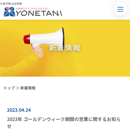
大阪 印刷 米谷印刷
新着情報
トップ
＞ 新着情報
2023.04.24
2023年 ゴールデンウィーク期間の営業に関するお知ら
せ