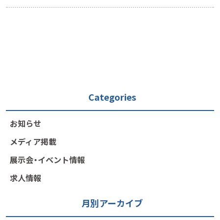
Categories
お知らせ
メディア掲載
展示会・イベント情報
求人情報
月別アーカイブ