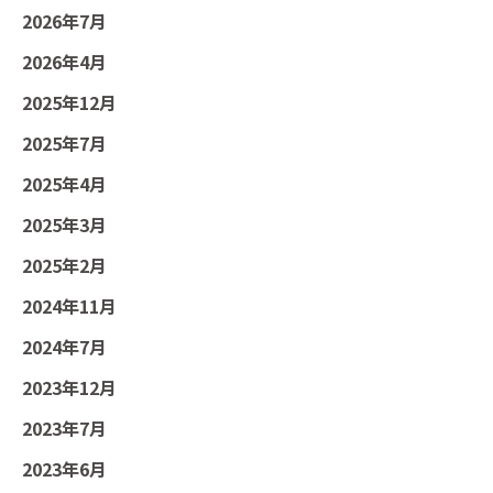
2026年7月
2026年4月
2025年12月
2025年7月
2025年4月
2025年3月
2025年2月
2024年11月
2024年7月
2023年12月
2023年7月
2023年6月