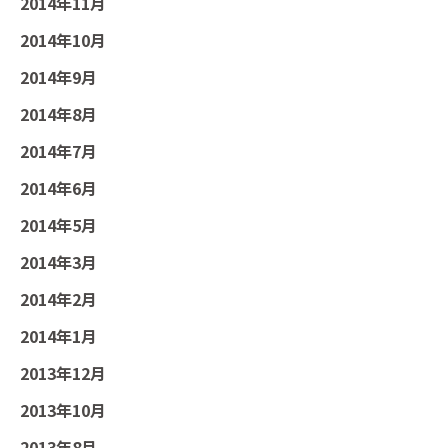
2014年11月
2014年10月
2014年9月
2014年8月
2014年7月
2014年6月
2014年5月
2014年3月
2014年2月
2014年1月
2013年12月
2013年10月
2013年8月