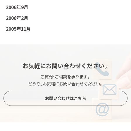
2006年9月
2006年2月
2005年11月
お気軽にお問い合わせください。
ご質問・ご相談を承ります。
どうぞ、お気軽にお問い合わせください。
お問い合わせはこちら