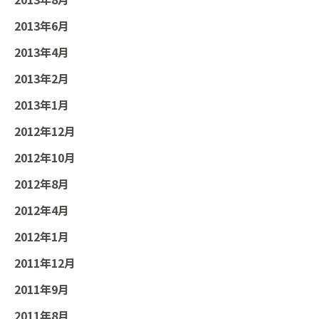
2013年6月
2013年4月
2013年2月
2013年1月
2012年12月
2012年10月
2012年8月
2012年4月
2012年1月
2011年12月
2011年9月
2011年8月