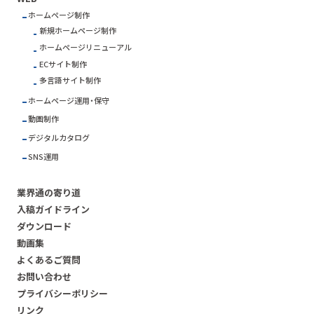
ホームページ制作
新規ホームページ制作
ホームページリニューアル
ECサイト制作
多言語サイト制作
ホームページ運用・保守
動画制作
デジタルカタログ
SNS運用
業界通の寄り道
入稿ガイドライン
ダウンロード
動画集
よくあるご質問
お問い合わせ
プライバシーポリシー
リンク