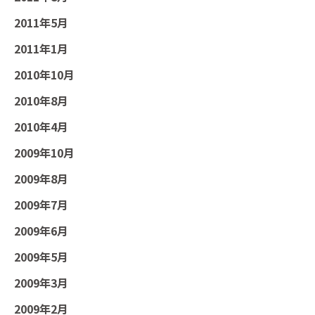
2011年5月
2011年1月
2010年10月
2010年8月
2010年4月
2009年10月
2009年8月
2009年7月
2009年6月
2009年5月
2009年3月
2009年2月