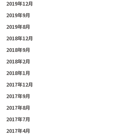
2019年12月
2019年9月
2019年8月
2018年12月
2018年9月
2018年2月
2018年1月
2017年12月
2017年9月
2017年8月
2017年7月
2017年4月