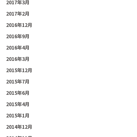
2017年3月
2017年2月
2016年12月
2016年9月
2016年4月
2016年3月
2015年12月
2015年7月
2015年6月
2015年4月
2015年1月
2014年12月