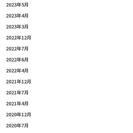
2023年5月
2023年4月
2023年3月
2022年12月
2022年7月
2022年6月
2022年4月
2021年12月
2021年7月
2021年4月
2020年12月
2020年7月