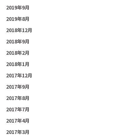
2019年9月
2019年8月
2018年12月
2018年9月
2018年2月
2018年1月
2017年12月
2017年9月
2017年8月
2017年7月
2017年4月
2017年3月