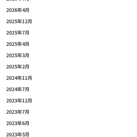
2026年4月
2025年12月
2025年7月
2025年4月
2025年3月
2025年2月
2024年11月
2024年7月
2023年12月
2023年7月
2023年6月
2023年5月