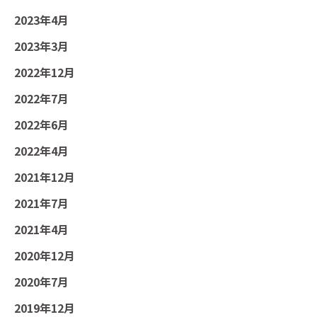
2023年4月
2023年3月
2022年12月
2022年7月
2022年6月
2022年4月
2021年12月
2021年7月
2021年4月
2020年12月
2020年7月
2019年12月