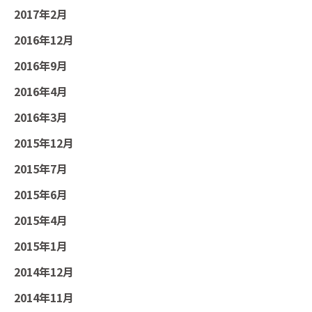
2017年2月
2016年12月
2016年9月
2016年4月
2016年3月
2015年12月
2015年7月
2015年6月
2015年4月
2015年1月
2014年12月
2014年11月