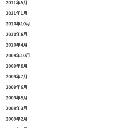
2011年5月
2011年1月
2010年10月
2010年8月
2010年4月
2009年10月
2009年8月
2009年7月
2009年6月
2009年5月
2009年3月
2009年2月