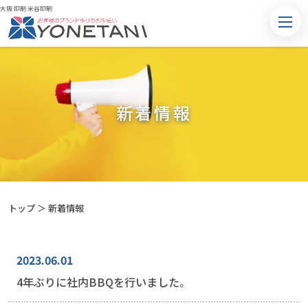
大阪 印刷 米谷印刷
新着情報
トップ
＞ 新着情報
2023.06.01
4年ぶりに社内BBQを行いました。