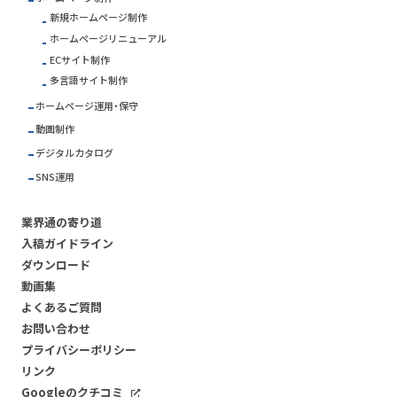
新規ホームページ制作
ホームページリニューアル
ECサイト制作
多言語サイト制作
ホームページ運用・保守
動画制作
デジタルカタログ
SNS運用
業界通の寄り道
入稿ガイドライン
ダウンロード
動画集
よくあるご質問
お問い合わせ
プライバシーポリシー
リンク
Googleのクチコミ