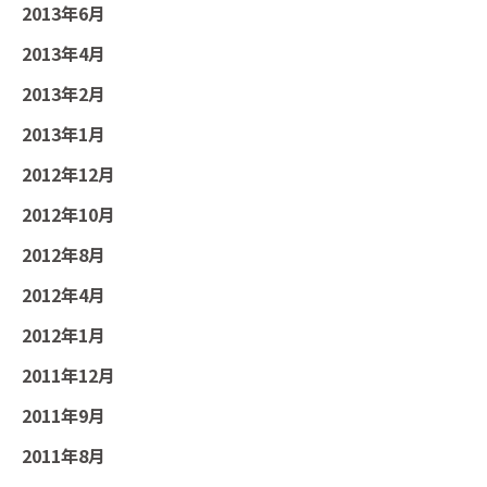
2013年6月
2013年4月
2013年2月
2013年1月
2012年12月
2012年10月
2012年8月
2012年4月
2012年1月
2011年12月
2011年9月
2011年8月