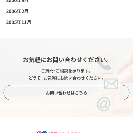
2006年9月
2006年2月
2005年11月
お気軽にお問い合わせください。
ご質問・ご相談を承ります。
どうぞ、お気軽にお問い合わせください。
お問い合わせはこちら