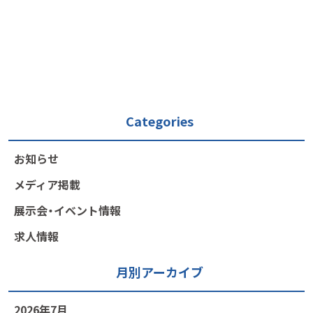
Categories
お知らせ
メディア掲載
展示会・イベント情報
求人情報
月別アーカイブ
2026年7月