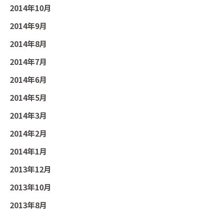
2014年10月
2014年9月
2014年8月
2014年7月
2014年6月
2014年5月
2014年3月
2014年2月
2014年1月
2013年12月
2013年10月
2013年8月