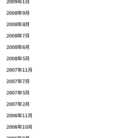
2009年1月
2008年9月
2008年8月
2008年7月
2008年6月
2008年5月
2007年11月
2007年7月
2007年5月
2007年2月
2006年11月
2006年10月