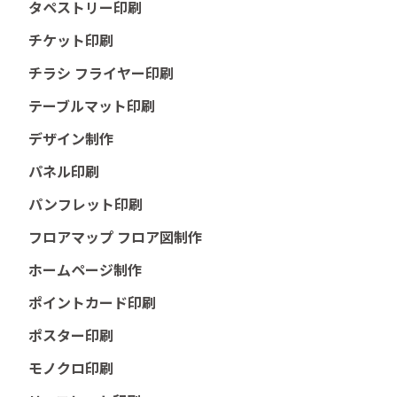
タペストリー印刷
チケット印刷
チラシ フライヤー印刷
テーブルマット印刷
デザイン制作
パネル印刷
パンフレット印刷
フロアマップ フロア図制作
ホームページ制作
ポイントカード印刷
ポスター印刷
モノクロ印刷