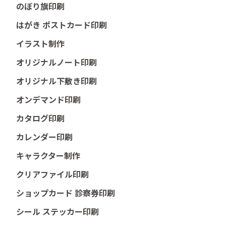
のぼり旗印刷
はがき ポストカード印刷
イラスト制作
オリジナルノート印刷
オリジナル下敷き印刷
オンデマンド印刷
カタログ印刷
カレンダー印刷
キャラクター制作
クリアファイル印刷
ショップカード 診察券印刷
シール ステッカー印刷