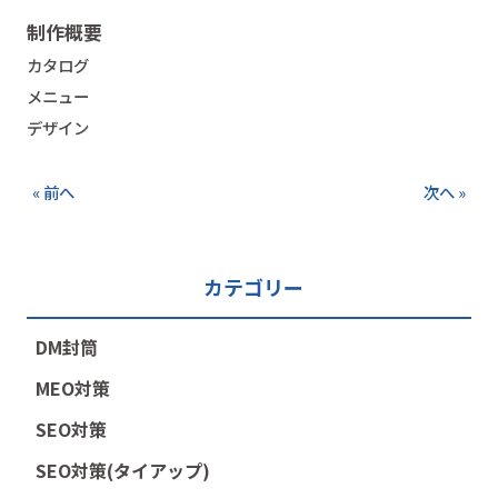
制作概要
カタログ
メニュー
デザイン
« 前へ
次へ »
カテゴリー
DM封筒
MEO対策
SEO対策
SEO対策(タイアップ)