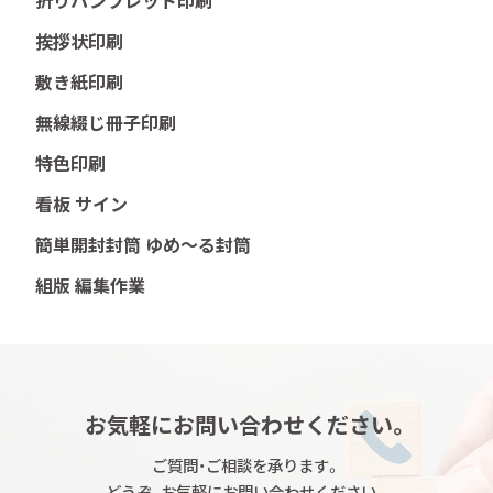
折りパンフレット印刷
挨拶状印刷
敷き紙印刷
無線綴じ冊子印刷
特色印刷
看板 サイン
簡単開封封筒 ゆめ～る封筒
組版 編集作業
お気軽にお問い合わせください。
ご質問・ご相談を承ります。
どうぞ、お気軽にお問い合わせください。