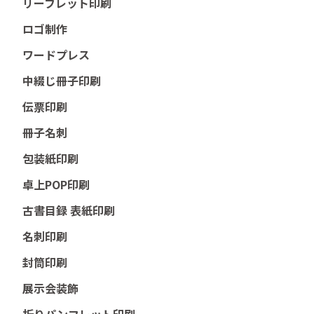
リーフレット印刷
ロゴ制作
ワードプレス
中綴じ冊子印刷
伝票印刷
冊子名刺
包装紙印刷
卓上POP印刷
古書目録 表紙印刷
名刺印刷
封筒印刷
展示会装飾