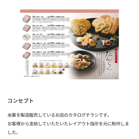
コンセプト
米菓を製造販売しているお店のカタログチラシです。
お客様から支給していただいたレイアウト指示を元に制作しま
した。