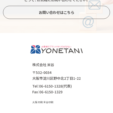
お問い合わせはこちら
株式会社 米谷
〒532-0034
大阪市淀川区野中北2丁目1-22
Tel：06-6150-1328(代表)
Fax：06-6150-1329
大阪 印刷 米谷印刷