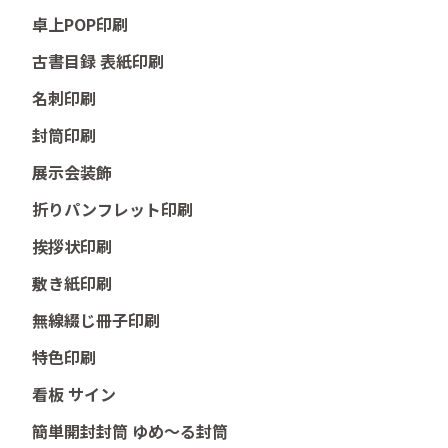
卓上POP印刷
古書目録 表紙印刷
名刺印刷
封筒印刷
展示会装飾
折りパンフレット印刷
挨拶状印刷
敷き紙印刷
無線綴じ冊子印刷
特色印刷
看板 サイン
簡単開封封筒 ゆめ～る封筒