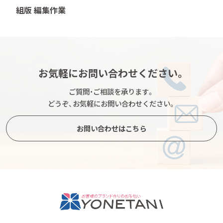
組版 編集作業
お気軽にお問い合わせください。
ご質問・ご相談を承ります。
どうぞ、お気軽にお問い合わせください。
お問い合わせはこちら