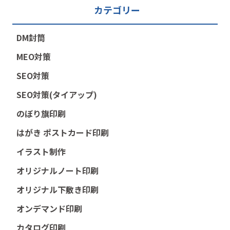
カテゴリー
DM封筒
MEO対策
SEO対策
SEO対策(タイアップ)
のぼり旗印刷
はがき ポストカード印刷
イラスト制作
オリジナルノート印刷
オリジナル下敷き印刷
オンデマンド印刷
カタログ印刷