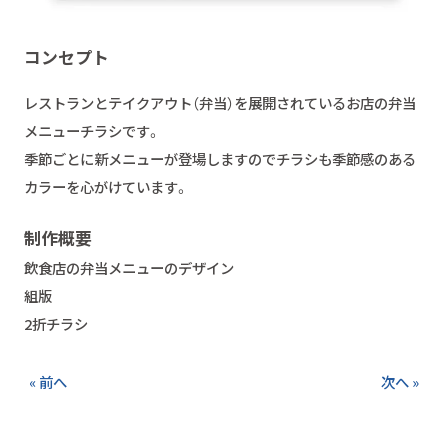
コンセプト
レストランとテイクアウト（弁当）を展開されているお店の弁当
メニューチラシです。
季節ごとに新メニューが登場しますのでチラシも季節感のある
カラーを心がけています。
制作概要
飲食店の弁当メニューのデザイン
組版
2折チラシ
« 前へ
次へ »