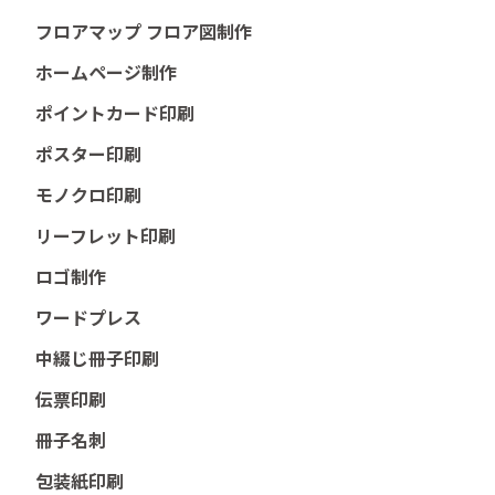
フロアマップ フロア図制作
ホームページ制作
ポイントカード印刷
ポスター印刷
モノクロ印刷
リーフレット印刷
ロゴ制作
ワードプレス
中綴じ冊子印刷
伝票印刷
冊子名刺
包装紙印刷