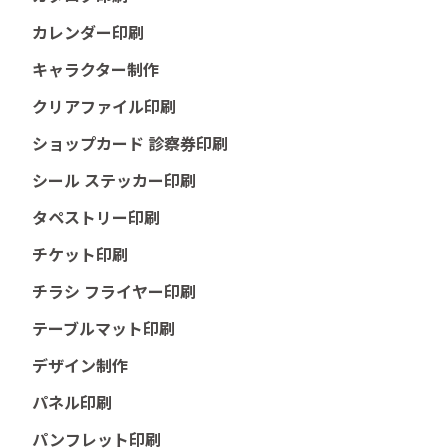
カレンダー印刷
キャラクター制作
クリアファイル印刷
ショップカード 診察券印刷
シール ステッカー印刷
タペストリー印刷
チケット印刷
チラシ フライヤー印刷
テーブルマット印刷
デザイン制作
パネル印刷
パンフレット印刷