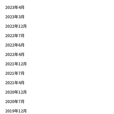
2023年4月
2023年3月
2022年12月
2022年7月
2022年6月
2022年4月
2021年12月
2021年7月
2021年4月
2020年12月
2020年7月
2019年12月