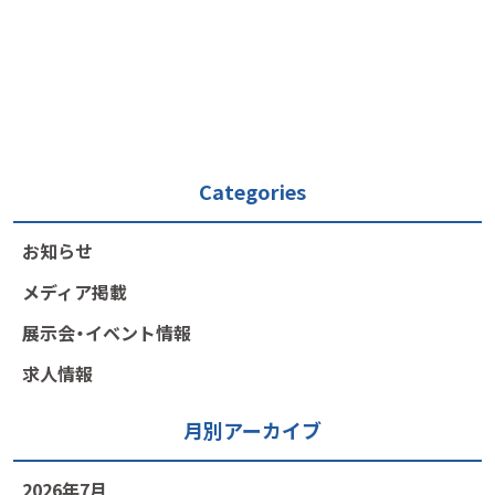
Categories
お知らせ
メディア掲載
展示会・イベント情報
求人情報
月別アーカイブ
2026年7月