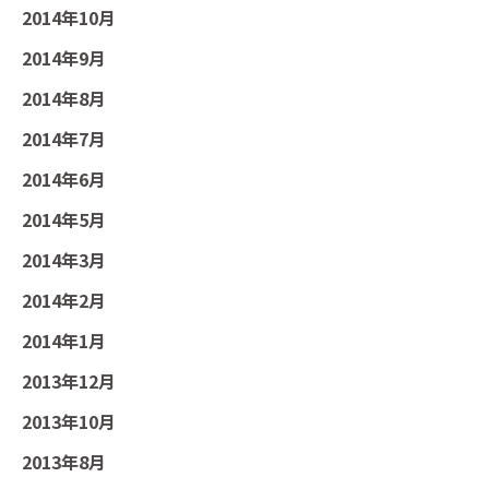
2014年10月
2014年9月
2014年8月
2014年7月
2014年6月
2014年5月
2014年3月
2014年2月
2014年1月
2013年12月
2013年10月
2013年8月