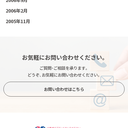
2006年9月
2006年2月
2005年11月
お気軽にお問い合わせください。
ご質問・ご相談を承ります。
どうぞ、お気軽にお問い合わせください。
お問い合わせはこちら