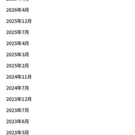
2026年4月
2025年12月
2025年7月
2025年4月
2025年3月
2025年2月
2024年11月
2024年7月
2023年12月
2023年7月
2023年6月
2023年5月