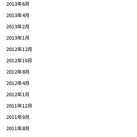
2013年6月
2013年4月
2013年2月
2013年1月
2012年12月
2012年10月
2012年8月
2012年4月
2012年1月
2011年12月
2011年9月
2011年8月