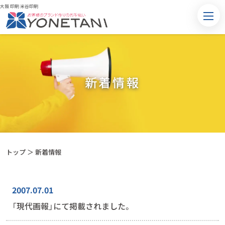
大阪 印刷 米谷印刷
新着情報
トップ
＞ 新着情報
2007.07.01
「現代画報」にて掲載されました。