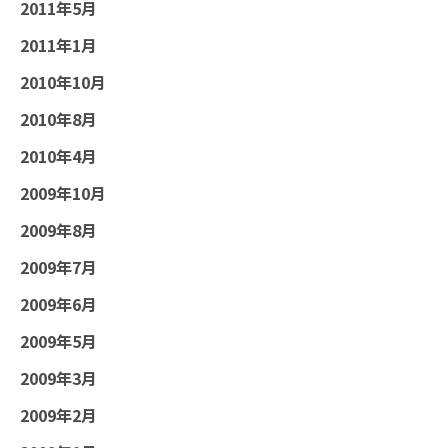
2011年5月
2011年1月
2010年10月
2010年8月
2010年4月
2009年10月
2009年8月
2009年7月
2009年6月
2009年5月
2009年3月
2009年2月