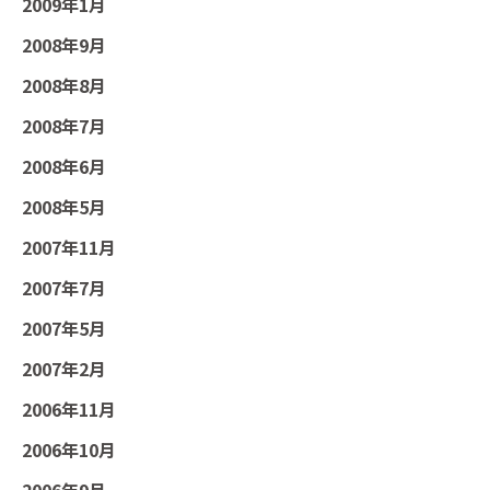
2009年1月
2008年9月
2008年8月
2008年7月
2008年6月
2008年5月
2007年11月
2007年7月
2007年5月
2007年2月
2006年11月
2006年10月