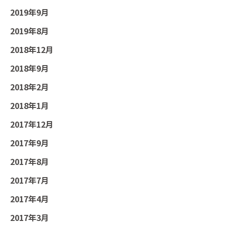
2019年9月
2019年8月
2018年12月
2018年9月
2018年2月
2018年1月
2017年12月
2017年9月
2017年8月
2017年7月
2017年4月
2017年3月