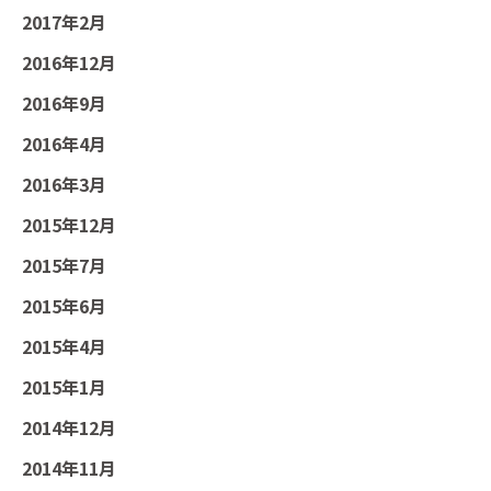
2017年2月
2016年12月
2016年9月
2016年4月
2016年3月
2015年12月
2015年7月
2015年6月
2015年4月
2015年1月
2014年12月
2014年11月