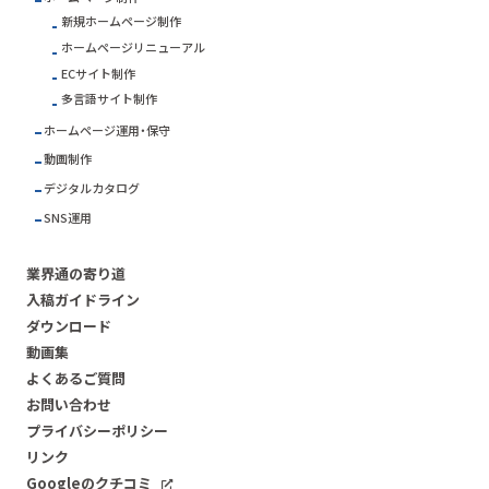
新規ホームページ制作
ホームページリニューアル
ECサイト制作
多言語サイト制作
ホームページ運用・保守
動画制作
デジタルカタログ
SNS運用
業界通の寄り道
入稿ガイドライン
ダウンロード
動画集
よくあるご質問
お問い合わせ
プライバシーポリシー
リンク
Googleのクチコミ