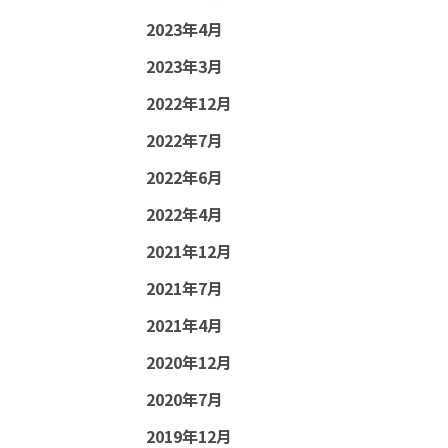
2023年4月
2023年3月
2022年12月
2022年7月
2022年6月
2022年4月
2021年12月
2021年7月
2021年4月
2020年12月
2020年7月
2019年12月