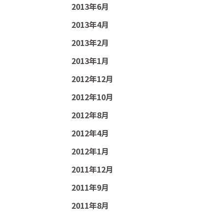
2013年6月
2013年4月
2013年2月
2013年1月
2012年12月
2012年10月
2012年8月
2012年4月
2012年1月
2011年12月
2011年9月
2011年8月