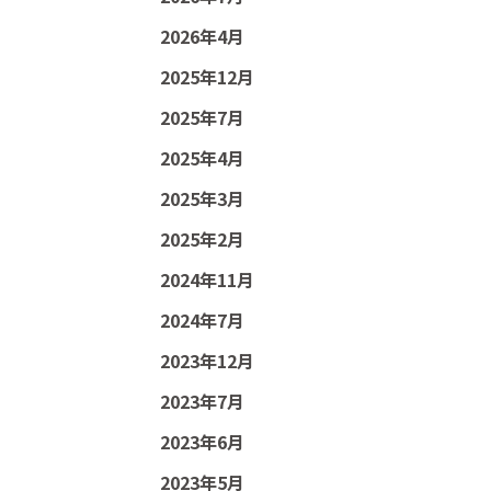
2026年4月
2025年12月
2025年7月
2025年4月
2025年3月
2025年2月
2024年11月
2024年7月
2023年12月
2023年7月
2023年6月
2023年5月