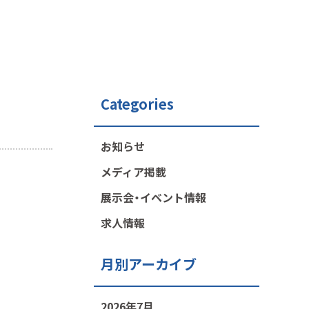
Categories
お知らせ
メディア掲載
展示会・イベント情報
求人情報
月別アーカイブ
2026年7月