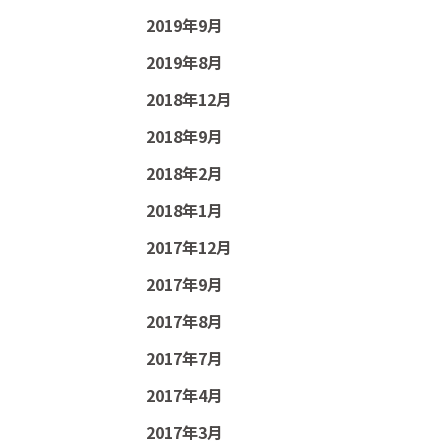
2019年9月
2019年8月
2018年12月
2018年9月
2018年2月
2018年1月
2017年12月
2017年9月
2017年8月
2017年7月
2017年4月
2017年3月