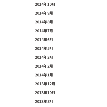
2014年10月
2014年9月
2014年8月
2014年7月
2014年6月
2014年5月
2014年3月
2014年2月
2014年1月
2013年12月
2013年10月
2013年8月