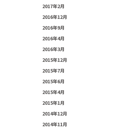
2017年2月
2016年12月
2016年9月
2016年4月
2016年3月
2015年12月
2015年7月
2015年6月
2015年4月
2015年1月
2014年12月
2014年11月