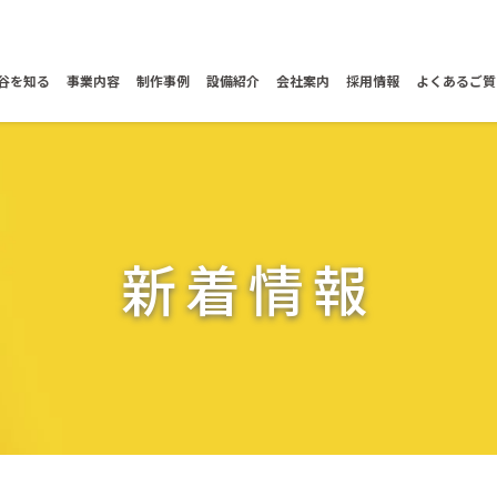
谷を知る
事業内容
制作事例
設備紹介
会社案内
採用情報
よくあるご質
新着情報