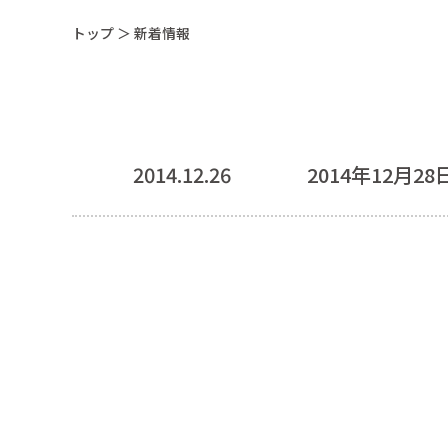
トップ
＞ 新着情報
2014.12.26
2014年12月