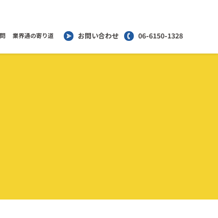
お問い合わせ
06-6150-1328
問
業界通の寄り道