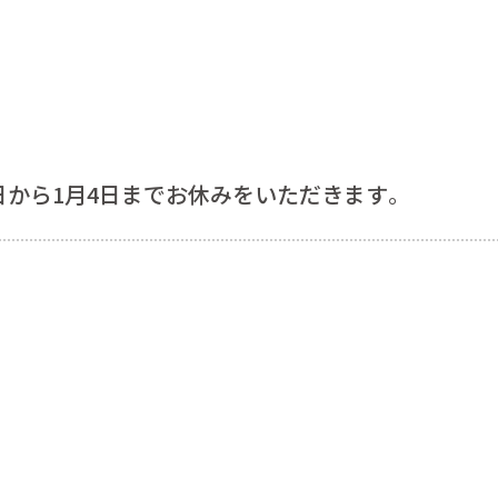
28日から1月4日までお休みをいただきます。