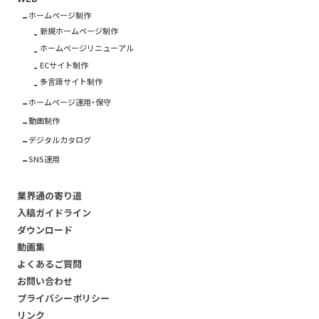
ホームページ制作
新規ホームページ制作
ホームページリニューアル
ECサイト制作
多言語サイト制作
ホームページ運用・保守
動画制作
デジタルカタログ
SNS運用
業界通の寄り道
入稿ガイドライン
ダウンロード
動画集
よくあるご質問
お問い合わせ
プライバシーポリシー
リンク