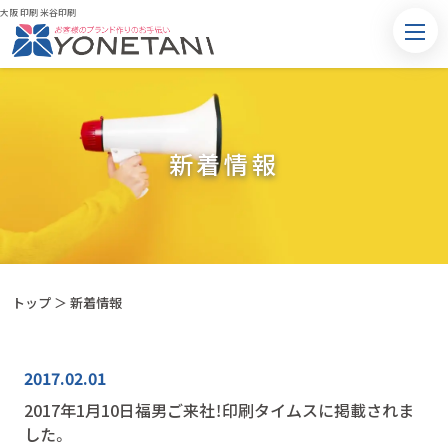
大阪 印刷 米谷印刷
新着情報
トップ
＞ 新着情報
2017.02.01
2017年1月10日福男ご来社！印刷タイムスに掲載されま
した。