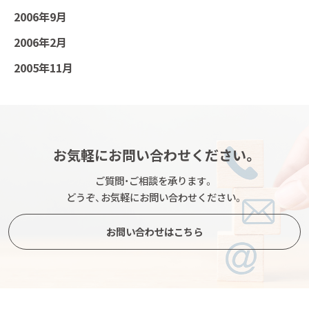
2006年9月
2006年2月
2005年11月
お気軽にお問い合わせください。
ご質問・ご相談を承ります。
どうぞ、お気軽にお問い合わせください。
お問い合わせはこちら