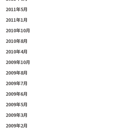
2011年5月
2011年1月
2010年10月
2010年8月
2010年4月
2009年10月
2009年8月
2009年7月
2009年6月
2009年5月
2009年3月
2009年2月