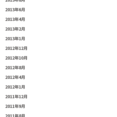
2013年6月
2013年4月
2013年2月
2013年1月
2012年12月
2012年10月
2012年8月
2012年4月
2012年1月
2011年12月
2011年9月
2011年8月