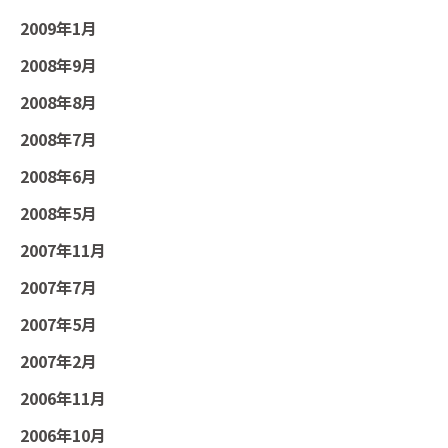
2009年1月
2008年9月
2008年8月
2008年7月
2008年6月
2008年5月
2007年11月
2007年7月
2007年5月
2007年2月
2006年11月
2006年10月