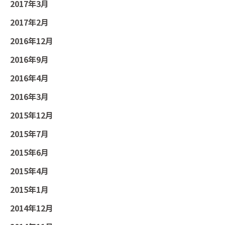
2017年3月
2017年2月
2016年12月
2016年9月
2016年4月
2016年3月
2015年12月
2015年7月
2015年6月
2015年4月
2015年1月
2014年12月