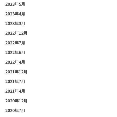
2023年5月
2023年4月
2023年3月
2022年12月
2022年7月
2022年6月
2022年4月
2021年12月
2021年7月
2021年4月
2020年12月
2020年7月