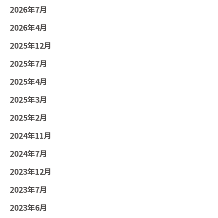
2026年7月
2026年4月
2025年12月
2025年7月
2025年4月
2025年3月
2025年2月
2024年11月
2024年7月
2023年12月
2023年7月
2023年6月