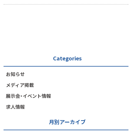
Categories
お知らせ
メディア掲載
展示会・イベント情報
求人情報
月別アーカイブ