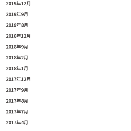
2019年12月
2019年9月
2019年8月
2018年12月
2018年9月
2018年2月
2018年1月
2017年12月
2017年9月
2017年8月
2017年7月
2017年4月