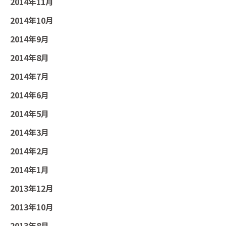
2014年11月
2014年10月
2014年9月
2014年8月
2014年7月
2014年6月
2014年5月
2014年3月
2014年2月
2014年1月
2013年12月
2013年10月
2013年8月