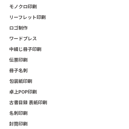
モノクロ印刷
リーフレット印刷
ロゴ制作
ワードプレス
中綴じ冊子印刷
伝票印刷
冊子名刺
包装紙印刷
卓上POP印刷
古書目録 表紙印刷
名刺印刷
封筒印刷