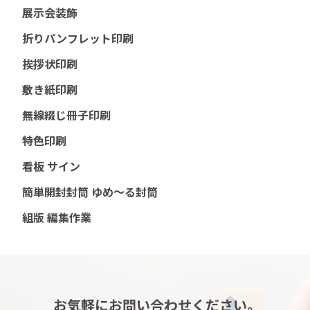
展示会装飾
折りパンフレット印刷
挨拶状印刷
敷き紙印刷
無線綴じ冊子印刷
特色印刷
看板 サイン
簡単開封封筒 ゆめ～る封筒
組版 編集作業
お気軽にお問い合わせください。