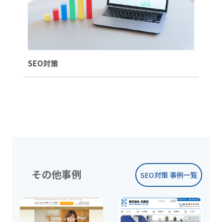
SEO対策
その他事例
SEO対策 事例一覧