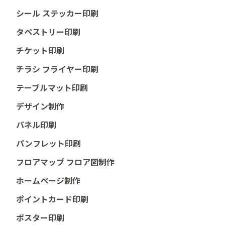
シール ステッカー印刷
タペストリー印刷
チケット印刷
チラシ フライヤー印刷
テーブルマット印刷
デザイン制作
パネル印刷
パンフレット印刷
フロアマップ フロア図制作
ホームページ制作
ポイントカード印刷
ポスター印刷