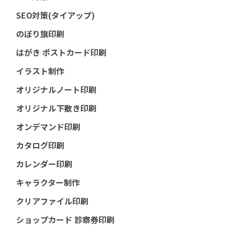
SEO対策(タイアップ)
のぼり旗印刷
はがき ポストカード印刷
イラスト制作
オリジナルノート印刷
オリジナル下敷き印刷
オンデマンド印刷
カタログ印刷
カレンダー印刷
キャラクター制作
クリアファイル印刷
ショップカード 診察券印刷