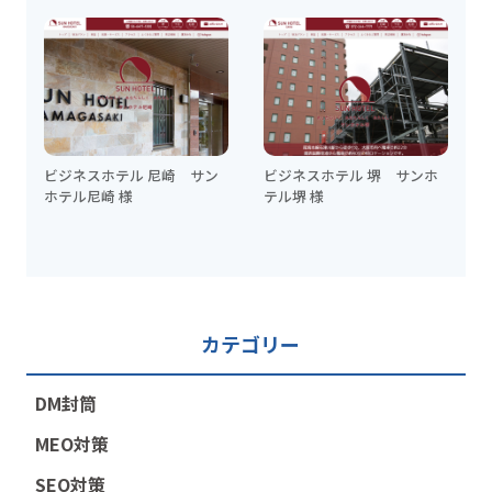
ビジネスホテル 尼崎 サン
ビジネスホテル 堺 サンホ
ホテル尼崎 様
テル堺 様
カテゴリー
DM封筒
MEO対策
SEO対策