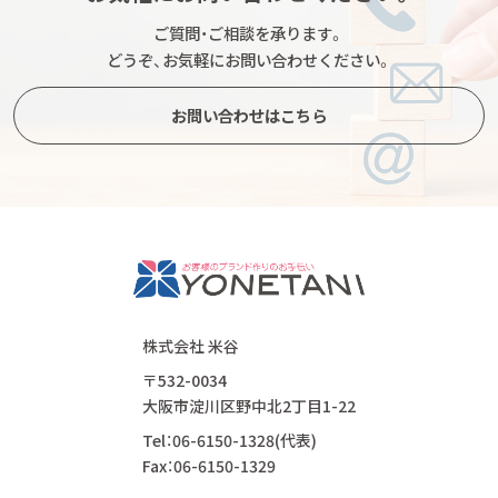
ご質問・ご相談を承ります。
どうぞ、お気軽にお問い合わせください。
お問い合わせはこちら
株式会社 米谷
〒532-0034
大阪市淀川区野中北2丁目1-22
Tel：06-6150-1328(代表)
Fax：06-6150-1329