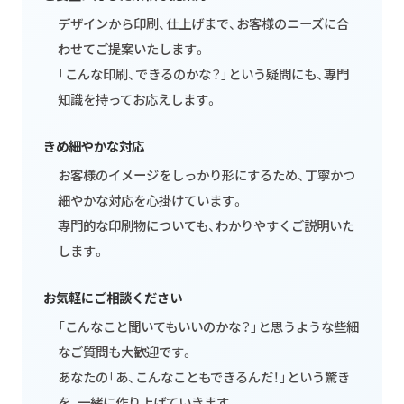
デザインから印刷、仕上げまで、お客様のニーズに合
わせてご提案いたします。
「こんな印刷、できるのかな？」という疑問にも、専門
知識を持ってお応えします。
きめ細やかな対応
お客様のイメージをしっかり形にするため、丁寧かつ
細やかな対応を心掛けています。
専門的な印刷物についても、わかりやすくご説明いた
します。
お気軽にご相談ください
「こんなこと聞いてもいいのかな？」と思うような些細
なご質問も大歓迎です。
あなたの「あ、こんなこともできるんだ！」という驚き
を、一緒に作り上げていきます。