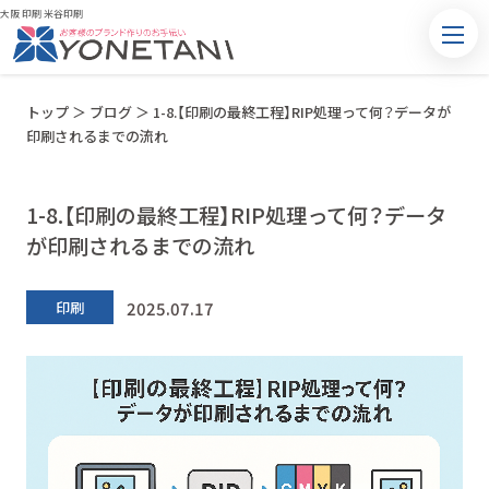
大阪 印刷 米谷印刷
トップ
＞
ブログ
＞
1-8.【印刷の最終工程】RIP処理って何？データが
印刷されるまでの流れ
1-8.【印刷の最終工程】RIP処理って何？データ
が印刷されるまでの流れ
2025.07.17
印刷