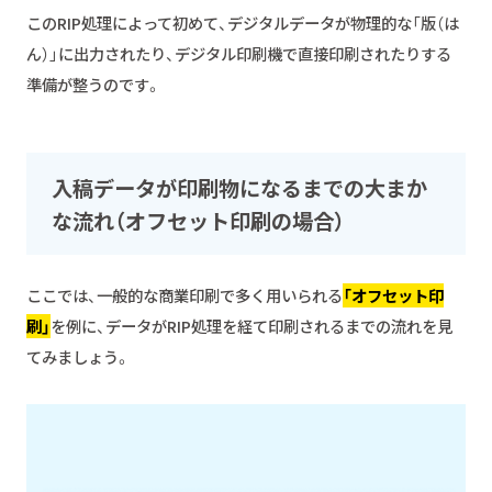
このRIP処理によって初めて、デジタルデータが物理的な「版（は
ん）」に出力されたり、デジタル印刷機で直接印刷されたりする
準備が整うのです。
入稿データが印刷物になるまでの大まか
な流れ（オフセット印刷の場合）
ここでは、一般的な商業印刷で多く用いられる
「オフセット印
刷」
を例に、データがRIP処理を経て印刷されるまでの流れを見
てみましょう。