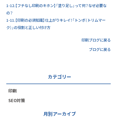
1-12.【フチなし印刷のキホン】「塗り足し」って何？なぜ必要な
の？
1-11.【印刷の必須知識】仕上がりキレイ！「トンボ（トリムマー
ク）」の役割と正しい付け方
印刷ブログに戻る
ブログに戻る
カテゴリー
印刷
SEO対策
月別アーカイブ