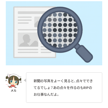
新聞の写真をよーく見ると、点々ででき
てるでしょ？あの点々を作るのもRIPの
お仕事なんだよ。