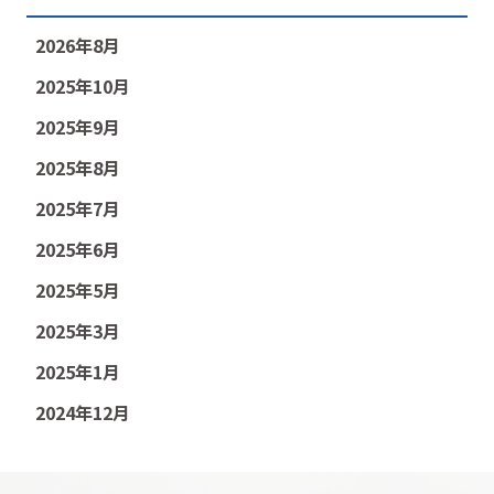
2026年8月
2025年10月
2025年9月
2025年8月
2025年7月
2025年6月
2025年5月
2025年3月
2025年1月
2024年12月