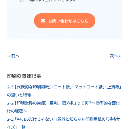
お問い合わせはこちら
« 前へ
次へ »
印刷の関連記事
2-3.【代表的な印刷用紙】「コート紙」「マットコート紙」「上質紙」
の違いと特徴
2-2.【印刷業界の常識】「菊判」「四六判」って何？～効率的な面付
けの秘密～
2-1.「A4、B5だけじゃない！」意外と知らない印刷用紙の「規格サ
イズ」一覧