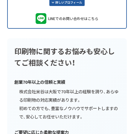
詳しいプロフィール
LINEでのお問い合わせはこちら
印刷物に関するお悩みも安心し
てご相談ください！
創業70年以上の信頼と実績
株式会社米谷は大阪で70年以上の経験を誇り、あらゆ
る印刷物の対応実績があります。
初めての方でも、豊富なノウハウでサポートしますの
で、安心してお任せいただけます。
ご要望に応じた柔軟な提案力