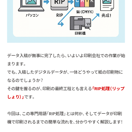
データ入稿が無事に完了したら、いよいよ印刷会社での作業が始
まります。
でも、入稿したデジタルデータが、一体どうやって紙の印刷物に
なるのでしょうか？
その鍵を握るのが、印刷の最終工程とも言える
「RIP処理（リップ
しょり）」
です。
今回は、この専門用語「RIP処理」とは何か、そしてデータが印刷
機で印刷されるまでの簡単な流れを、分かりやすく解説します！