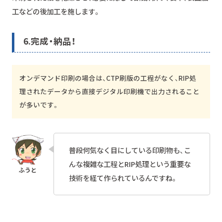
工などの後加工を施します。
6.
完成・納品！
オンデマンド印刷の場合は、CTP刷版の工程がなく、RIP処
理されたデータから直接デジタル印刷機で出力されること
が多いです。
普段何気なく目にしている印刷物も、こ
んな複雑な工程とRIP処理という重要な
技術を経て作られているんですね。