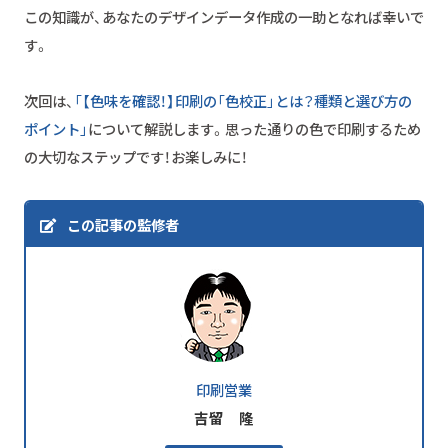
この知識が、あなたのデザインデータ作成の一助となれば幸いで
す。
次回は、
「【色味を確認！】印刷の「色校正」とは？種類と選び方の
ポイント」
について解説します。思った通りの色で印刷するため
の大切なステップです！お楽しみに！
この記事の監修者
印刷営業
吉留 隆