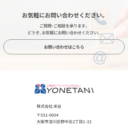
お気軽にお問い合わせください。
ご質問・ご相談を承ります。
どうぞ、お気軽にお問い合わせください。
お問い合わせはこちら
株式会社 米谷
〒532-0034
大阪市淀川区野中北2丁目1-22