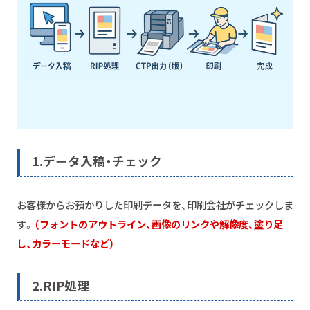
1.
データ入稿・チェック
お客様からお預かりした印刷データを、印刷会社がチェックしま
す。
（フォントのアウトライン、画像のリンクや解像度、塗り足
し、カラーモードなど）
2.
RIP処理