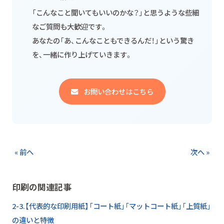
「こんなこと聞いてもいいのかな？」と思うような些細
なご質問も大歓迎です。
あなたの「あ、こんなこともできるんだ！」という驚き
を、一緒に作り上げていきます。
お問い合わせはこちら
« 前へ
次へ »
印刷の関連記事
2-3.【代表的な印刷用紙】「コート紙」「マットコート紙」「上質紙」
の違いと特徴