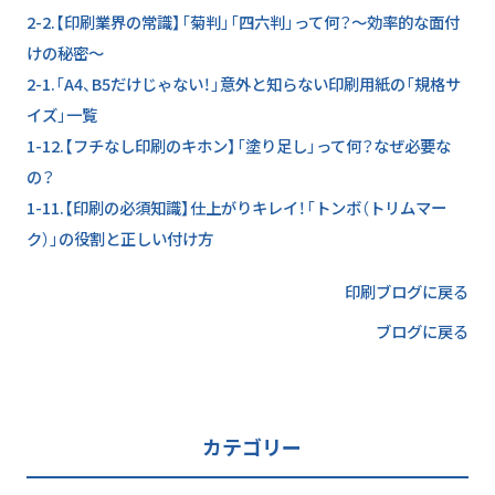
2-2.【印刷業界の常識】「菊判」「四六判」って何？～効率的な面付
けの秘密～
2-1.「A4、B5だけじゃない！」意外と知らない印刷用紙の「規格サ
イズ」一覧
1-12.【フチなし印刷のキホン】「塗り足し」って何？なぜ必要な
の？
1-11.【印刷の必須知識】仕上がりキレイ！「トンボ（トリムマー
ク）」の役割と正しい付け方
印刷ブログに戻る
ブログに戻る
カテゴリー