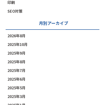
印刷
SEO対策
月別アーカイブ
2026年8月
2025年10月
2025年9月
2025年8月
2025年7月
2025年6月
2025年5月
2025年3月