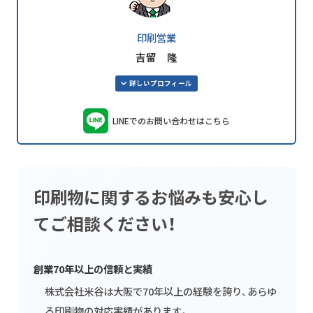
印刷営業
吉留 隆
詳しいプロフィール
LINEでのお問い合わせはこちら
印刷物に関するお悩みも安心し
てご相談ください！
創業70年以上の信頼と実績
株式会社米谷は大阪で70年以上の経験を誇り、あらゆ
る印刷物の対応実績があります。