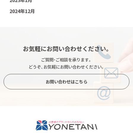
2025年1月
2024年12月
お気軽にお問い合わせください。
ご質問・ご相談を承ります。
どうぞ、お気軽にお問い合わせください。
お問い合わせはこちら