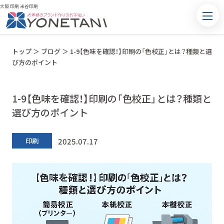
大阪 印刷 米谷印刷
トップ
＞
ブログ
＞
1-9【色味を確認！】印刷の「色校正」とは？種類と選
び方のポイント
1-9【色味を確認！】印刷の「色校正」とは？種類と
選び方のポイント
2025.07.17
印刷