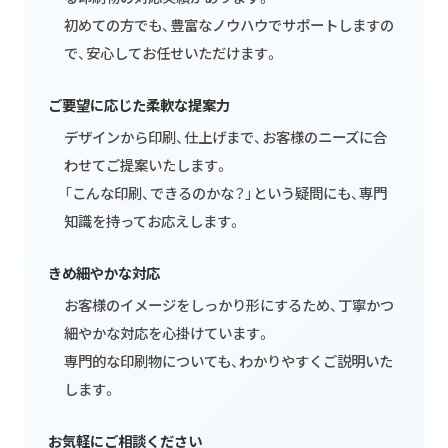
初めての方でも、豊富なノウハウでサポートしますの
で、安心してお任せいただけます。
ご要望に応じた柔軟な提案力
デザインから印刷、仕上げまで、お客様のニーズに合
わせてご提案いたします。
「こんな印刷、できるのかな？」という疑問にも、専門
知識を持ってお応えします。
きめ細やかな対応
お客様のイメージをしっかり形にするため、丁寧かつ
細やかな対応を心掛けています。
専門的な印刷物についても、わかりやすくご説明いた
します。
お気軽にご相談ください