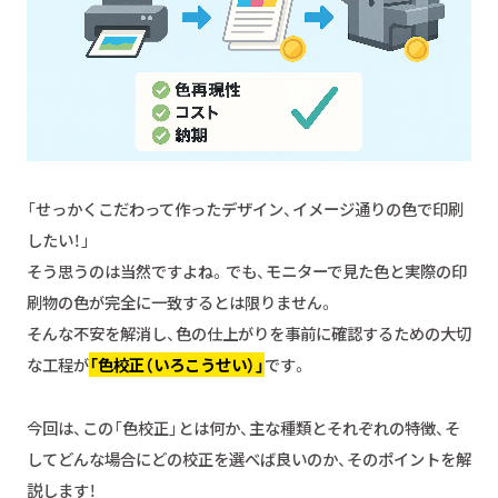
「せっかくこだわって作ったデザイン、イメージ通りの色で印刷
したい！」
そう思うのは当然ですよね。でも、モニターで見た色と実際の印
刷物の色が完全に一致するとは限りません。
そんな不安を解消し、色の仕上がりを事前に確認するための大切
な工程が
「色校正（いろこうせい）」
です。
今回は、この「色校正」とは何か、主な種類とそれぞれの特徴、そ
してどんな場合にどの校正を選べば良いのか、そのポイントを解
説します！