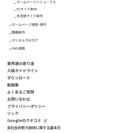
ホームページリニューアル
ECサイト制作
多言語サイト制作
ホームページ運用・保守
動画制作
デジタルカタログ
SNS運用
業界通の寄り道
入稿ガイドライン
ダウンロード
動画集
よくあるご質問
お問い合わせ
プライバシーポリシー
リンク
Googleのクチコミ
反社会的勢力排除に関する基本方