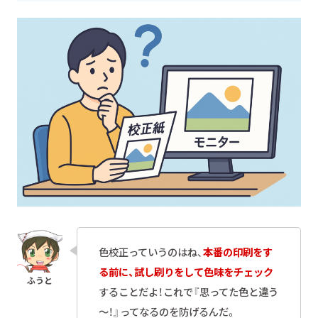
色校正っていうのはね、
本番の印刷をす
る前に、試し刷りをして色味をチェック
することだよ！これで『思ってた色と違う
～！』ってなるのを防げるんだ。