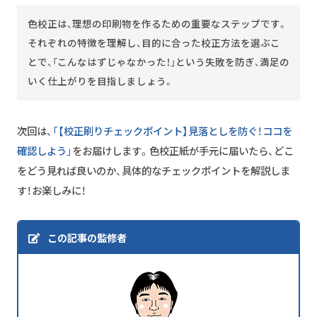
色校正は、理想の印刷物を作るための重要なステップです。
それぞれの特徴を理解し、目的に合った校正方法を選ぶこ
とで、「こんなはずじゃなかった！」という失敗を防ぎ、満足の
いく仕上がりを目指しましょう。
次回は、
「【校正刷りチェックポイント】見落としを防ぐ！ココを
確認しよう」
をお届けします。色校正紙が手元に届いたら、どこ
をどう見れば良いのか、具体的なチェックポイントを解説しま
す！お楽しみに！
この記事の監修者