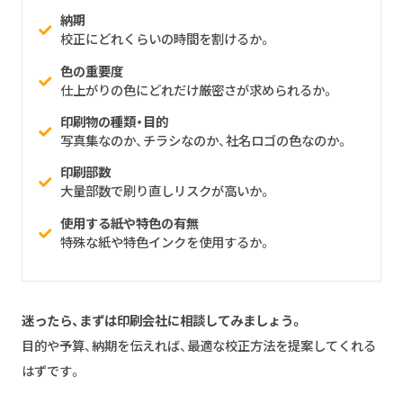
納期
校正にどれくらいの時間を割けるか。
色の重要度
仕上がりの色にどれだけ厳密さが求められるか。
印刷物の種類・目的
写真集なのか、チラシなのか、社名ロゴの色なのか。
印刷部数
大量部数で刷り直しリスクが高いか。
使用する紙や特色の有無
特殊な紙や特色インクを使用するか。
迷ったら、まずは印刷会社に相談してみましょう。
目的や予算、納期を伝えれば、最適な校正方法を提案してくれる
はずです。