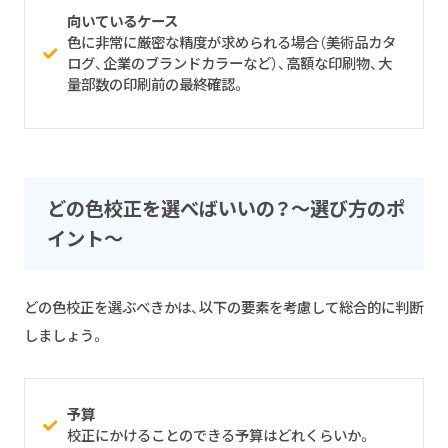
向いているケース
色に非常に厳密な精度が求められる場合（美術品カタ
ログ、企業のブランドカラーなど）、高額な印刷物、大
量部数の印刷前の最終確認。
どの色校正を選べばいいの？～選び方のポ
イント～
どの色校正を選ぶべきかは、以下の要素を考慮して総合的に判断
しましょう。
予算
校正にかけることのできる予算はどれくらいか。