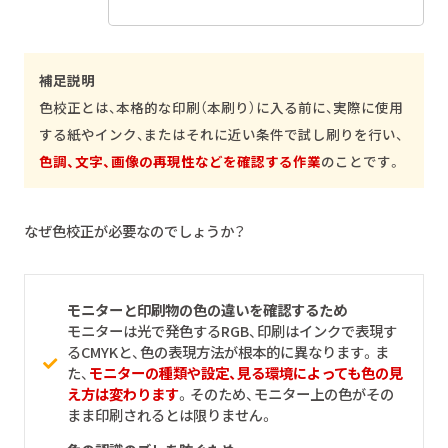
補足説明
色校正とは、本格的な印刷（本刷り）に入る前に、実際に使用
する紙やインク、またはそれに近い条件で試し刷りを行い、
色調、文字、画像の再現性などを確認する作業
のことです。
なぜ色校正が必要なのでしょうか？
モニターと印刷物の色の違いを確認するため
モニターは光で発色するRGB、印刷はインクで表現す
るCMYKと、色の表現方法が根本的に異なります。ま
た、
モニターの種類や設定、見る環境によっても色の見
え方は変わります
。そのため、モニター上の色がその
まま印刷されるとは限りません。