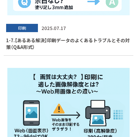
2025.07.17
印刷
1-7.【あるある解決】印刷データのよくあるトラブルとその対
策（Q&A形式）