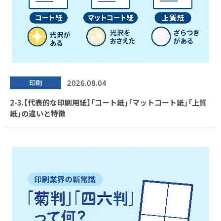
2026.08.04
印刷
2-3.【代表的な印刷用紙】「コート紙」「マットコート紙」「上質
紙」の違いと特徴