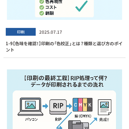
2025.07.17
印刷
1-9【色味を確認！】印刷の「色校正」とは？種類と選び方のポイ
ント