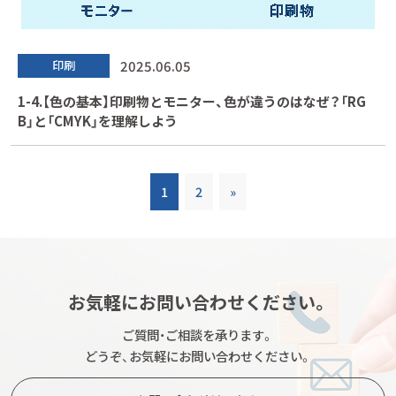
2025.06.05
印刷
1-4.【色の基本】印刷物とモニター、色が違うのはなぜ？「RG
B」と「CMYK」を理解しよう
1
2
»
お気軽にお問い合わせください。
ご質問・ご相談を承ります。
どうぞ、お気軽にお問い合わせください。