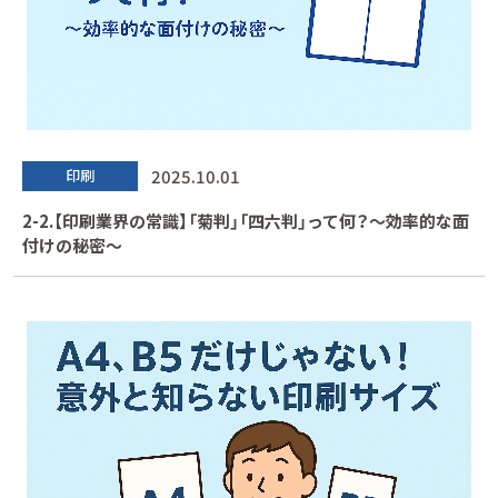
2025.10.01
印刷
2-2.【印刷業界の常識】「菊判」「四六判」って何？～効率的な面
付けの秘密～