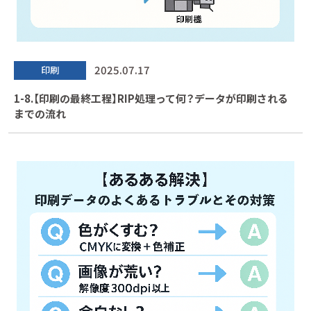
2025.07.17
印刷
1-8.【印刷の最終工程】RIP処理って何？データが印刷される
までの流れ