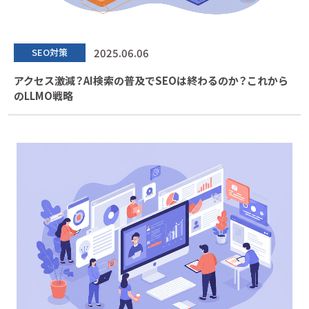
2025.06.06
SEO対策
アクセス激減？AI検索の普及でSEOは終わるのか？これから
のLLMO戦略