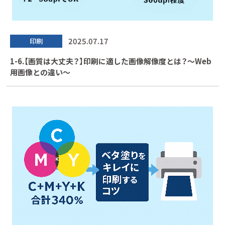
2025.07.17
印刷
1-6.【画質は大丈夫？】印刷に適した画像解像度とは？～Web
用画像との違い～