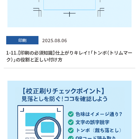
2025.08.06
印刷
1-11.【印刷の必須知識】仕上がりキレイ！「トンボ（トリムマー
ク）」の役割と正しい付け方