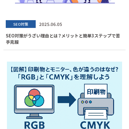
2025.06.05
SEO対策
SEO対策がうざい理由とは？メリットと簡単3ステップで苦
手克服