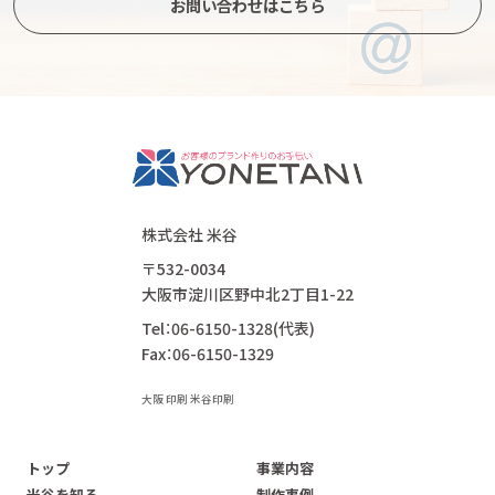
お問い合わせはこちら
株式会社 米谷
〒532-0034
大阪市淀川区野中北2丁目1-22
Tel：06-6150-1328(代表)
Fax：06-6150-1329
大阪 印刷 米谷印刷
トップ
事業内容
米谷を知る
制作事例