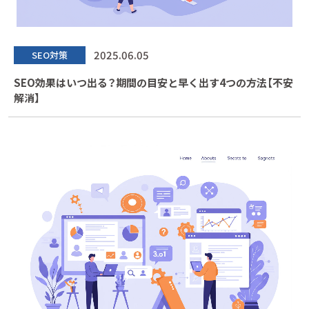
2025.06.05
SEO対策
SEO効果はいつ出る？期間の目安と早く出す4つの方法【不安
解消】