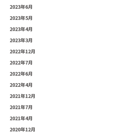
2023年6月
2023年5月
2023年4月
2023年3月
2022年12月
2022年7月
2022年6月
2022年4月
2021年12月
2021年7月
2021年4月
2020年12月