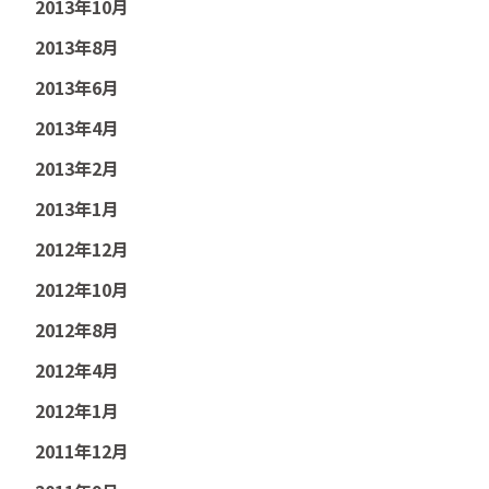
2013年10月
2013年8月
2013年6月
2013年4月
2013年2月
2013年1月
2012年12月
2012年10月
2012年8月
2012年4月
2012年1月
2011年12月