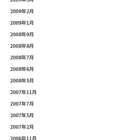
2009年2月
2009年1月
2008年9月
2008年8月
2008年7月
2008年6月
2008年5月
2007年11月
2007年7月
2007年5月
2007年2月
2006年11月