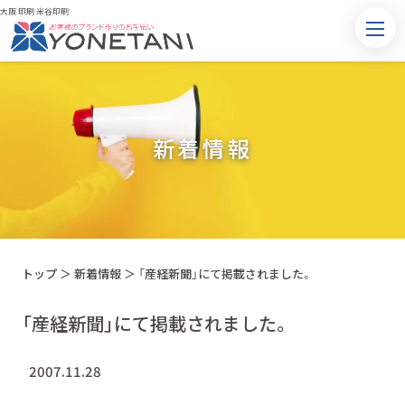
大阪 印刷 米谷印刷
新着情報
トップ
＞
新着情報
＞
「産経新聞」にて掲載されました。
「産経新聞」にて掲載されました。
2007.11.28