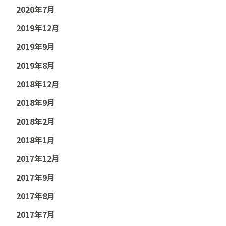
2020年7月
2019年12月
2019年9月
2019年8月
2018年12月
2018年9月
2018年2月
2018年1月
2017年12月
2017年9月
2017年8月
2017年7月