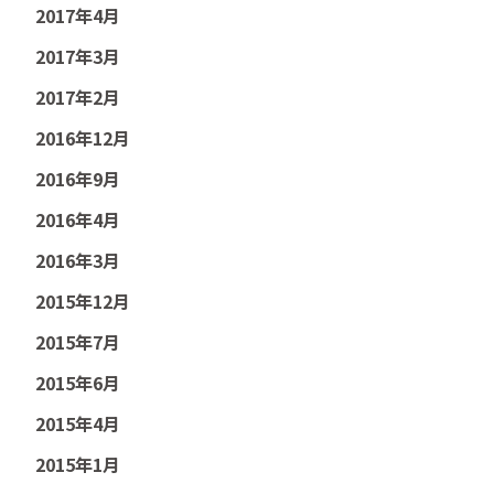
2017年4月
2017年3月
2017年2月
2016年12月
2016年9月
2016年4月
2016年3月
2015年12月
2015年7月
2015年6月
2015年4月
2015年1月