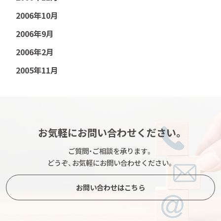
2006年10月
2006年9月
2006年2月
2005年11月
お気軽にお問い合わせください。
ご質問・ご相談を承ります。
どうぞ、お気軽にお問い合わせください。
お問い合わせはこちら