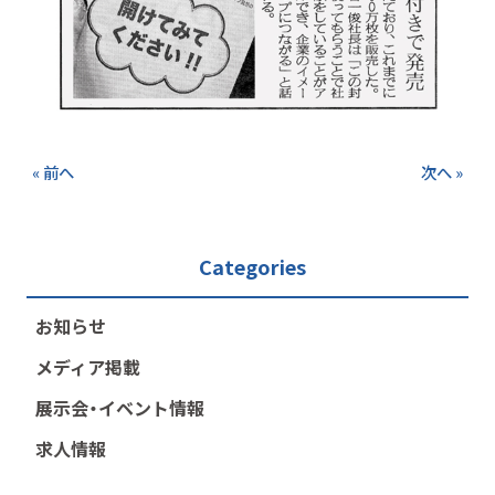
« 前へ
次へ »
Categories
お知らせ
メディア掲載
展示会・イベント情報
求人情報