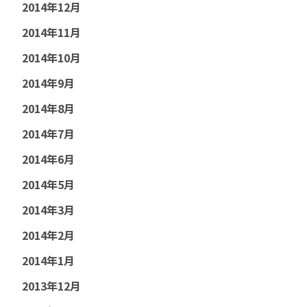
2014年12月
2014年11月
2014年10月
2014年9月
2014年8月
2014年7月
2014年6月
2014年5月
2014年3月
2014年2月
2014年1月
2013年12月