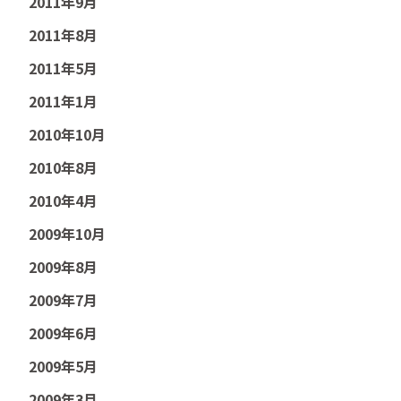
2011年9月
2011年8月
2011年5月
2011年1月
2010年10月
2010年8月
2010年4月
2009年10月
2009年8月
2009年7月
2009年6月
2009年5月
2009年3月