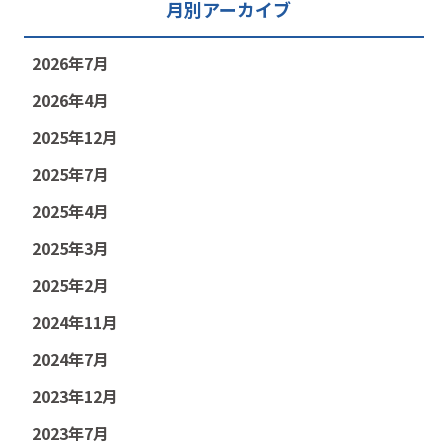
月別アーカイブ
2026年7月
2026年4月
2025年12月
2025年7月
2025年4月
2025年3月
2025年2月
2024年11月
2024年7月
2023年12月
2023年7月