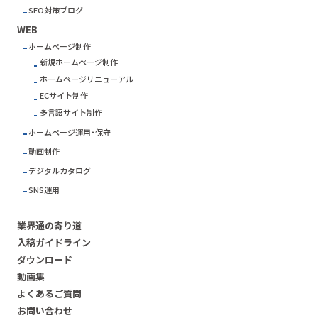
SEO対策ブログ
WEB
ホームページ制作
新規ホームページ制作
ホームページリニューアル
ECサイト制作
多言語サイト制作
ホームページ運用・保守
動画制作
デジタルカタログ
SNS運用
業界通の寄り道
入稿ガイドライン
ダウンロード
動画集
よくあるご質問
お問い合わせ