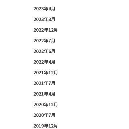
2023年4月
2023年3月
2022年12月
2022年7月
2022年6月
2022年4月
2021年12月
2021年7月
2021年4月
2020年12月
2020年7月
2019年12月