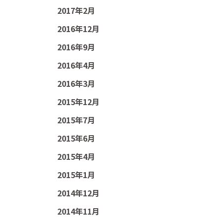
2017年2月
2016年12月
2016年9月
2016年4月
2016年3月
2015年12月
2015年7月
2015年6月
2015年4月
2015年1月
2014年12月
2014年11月