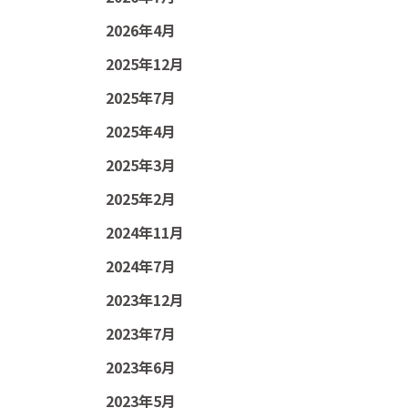
2026年4月
2025年12月
2025年7月
2025年4月
2025年3月
2025年2月
2024年11月
2024年7月
2023年12月
2023年7月
2023年6月
2023年5月