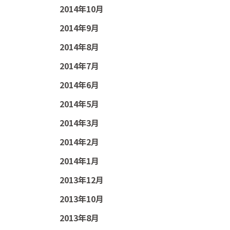
2014年10月
2014年9月
2014年8月
2014年7月
2014年6月
2014年5月
2014年3月
2014年2月
2014年1月
2013年12月
2013年10月
2013年8月