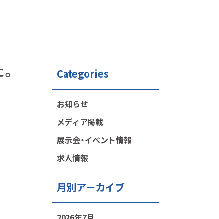
た。
Categories
お知らせ
メディア掲載
展示会・イベント情報
求人情報
月別アーカイブ
2026年7月