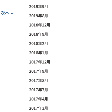
2019年9月
次へ »
2019年8月
2018年12月
2018年9月
2018年2月
2018年1月
2017年12月
2017年9月
2017年8月
2017年7月
2017年4月
2017年3月