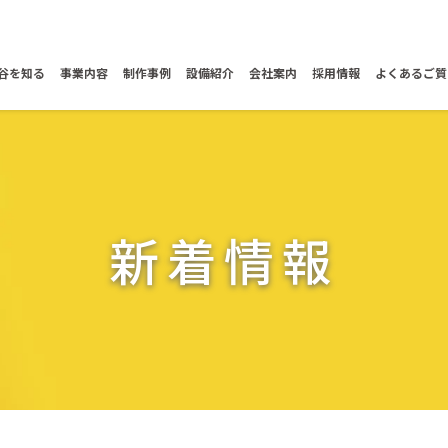
谷を知る
事業内容
制作事例
設備紹介
会社案内
採用情報
よくあるご質
新着情報