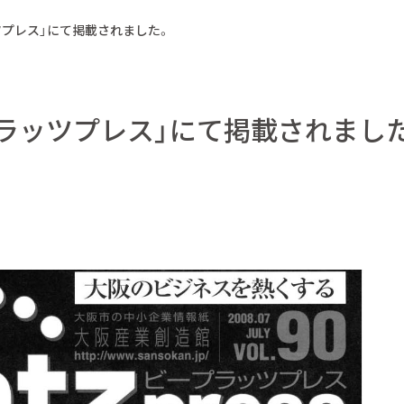
ツプレス」にて掲載されました。
ラッツプレス」にて掲載されまし