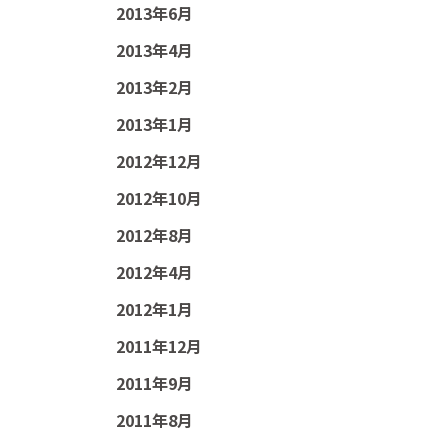
2013年6月
2013年4月
2013年2月
2013年1月
2012年12月
2012年10月
2012年8月
2012年4月
2012年1月
2011年12月
2011年9月
2011年8月