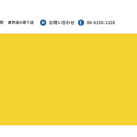
お問い合わせ
06-6150-1328
問
業界通の寄り道