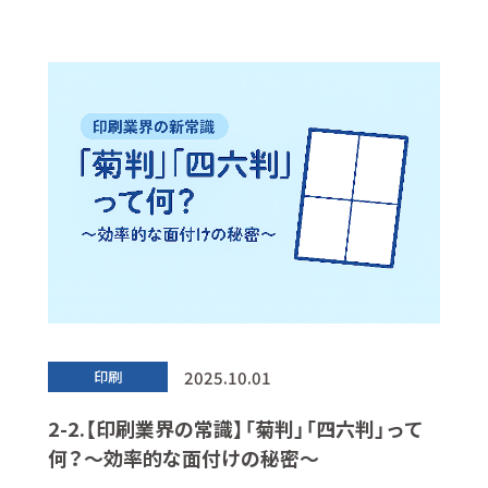
2025.10.01
印刷
2-2.【印刷業界の常識】「菊判」「四六判」って
何？～効率的な面付けの秘密～