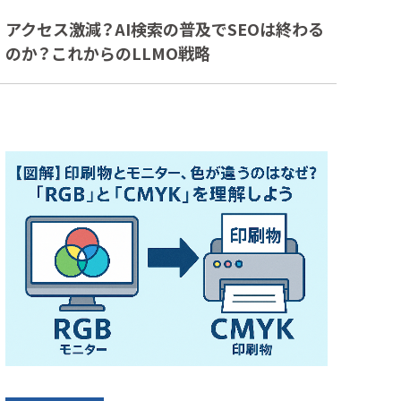
アクセス激減？AI検索の普及でSEOは終わる
のか？これからのLLMO戦略