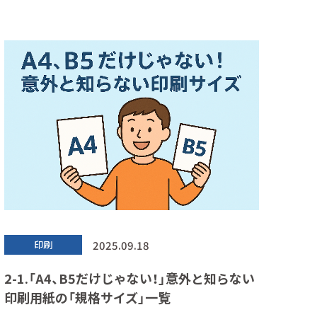
2025.09.18
印刷
2-1.「A4、B5だけじゃない！」意外と知らない
印刷用紙の「規格サイズ」一覧