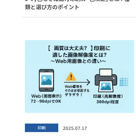
類と選び方のポイント
2025.07.17
印刷