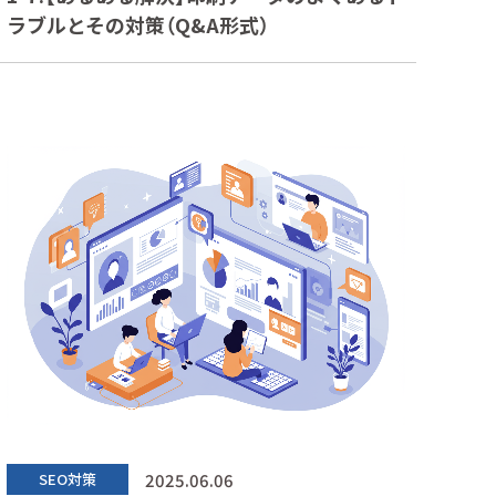
ラブルとその対策（Q&A形式）
2025.06.06
SEO対策