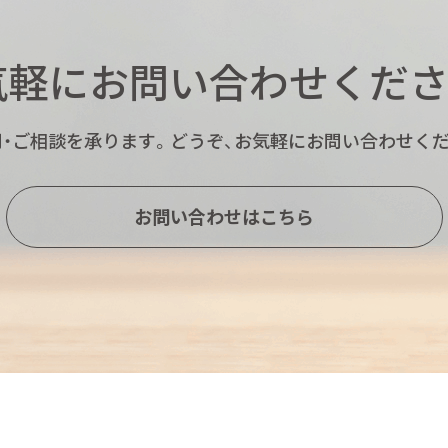
気軽にお問い合わせくださ
・ご相談を承ります。
どうぞ、お気軽にお問い合わせくだ
お問い合わせはこちら