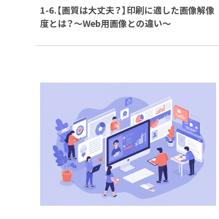
1-6.【画質は大丈夫？】印刷に適した画像解像
度とは？～Web用画像との違い～