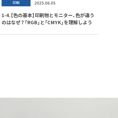
2025.06.05
印刷
1-4.【色の基本】印刷物とモニター、色が違う
のはなぜ？「RGB」と「CMYK」を理解しよう