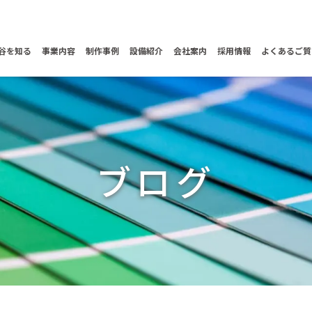
谷を知る
事業内容
制作事例
設備紹介
会社案内
採用情報
よくあるご質
ブログ