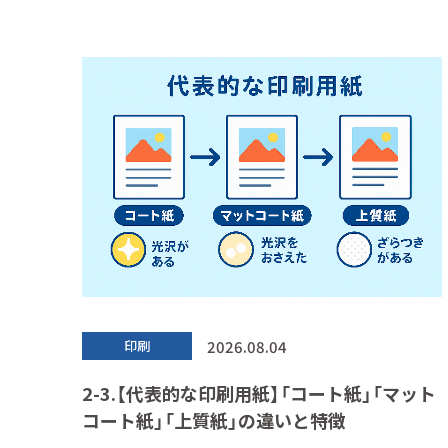
2026.08.04
印刷
2-3.【代表的な印刷用紙】「コート紙」「マット
コート紙」「上質紙」の違いと特徴