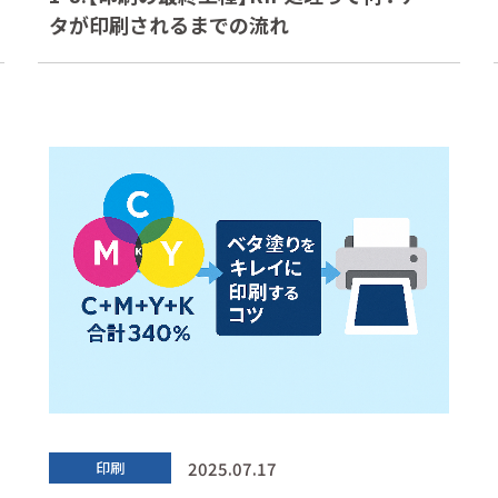
タが印刷されるまでの流れ
2025.07.17
印刷