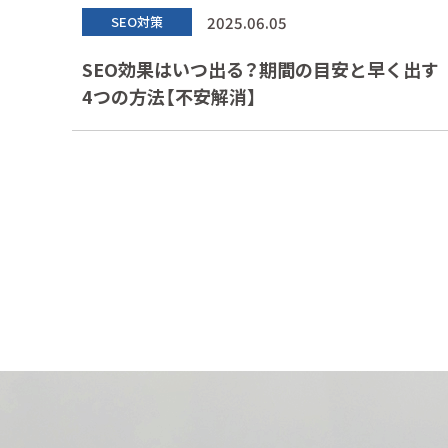
2025.06.05
SEO対策
SEO効果はいつ出る？期間の目安と早く出す
4つの方法【不安解消】