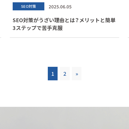
2025.06.05
SEO対策
SEO対策がうざい理由とは？メリットと簡単
3ステップで苦手克服
1
2
»