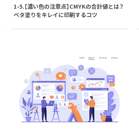
1-5.【濃い色の注意点】CMYKの合計値とは？
ベタ塗りをキレイに印刷するコツ