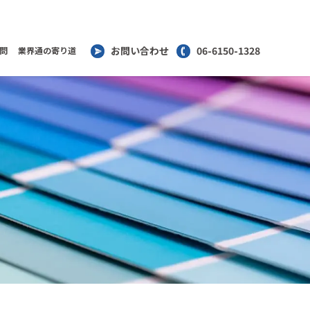
お問い合わせ
06-6150-1328
問
業界通の寄り道