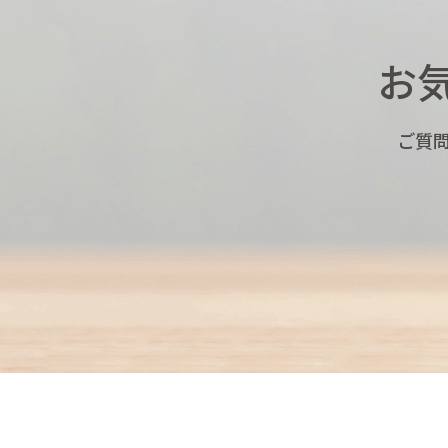
お
ご質問